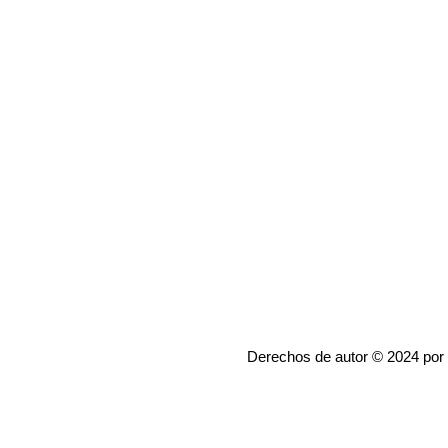
Derechos de autor © 2024 por