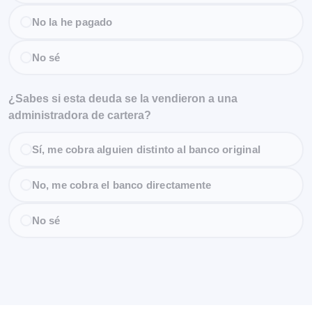
No la he pagado
No sé
¿Sabes si esta deuda se la vendieron a una
administradora de cartera?
Sí, me cobra alguien distinto al banco original
No, me cobra el banco directamente
No sé