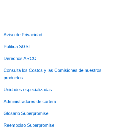
Aviso de Privacidad
Política SGSI
Derechos ARCO
Consulta los Costos y las Comisiones de nuestros
productos
Unidades especializadas
Administradores de cartera
Glosario Superpromise
Reembolso Superpromise