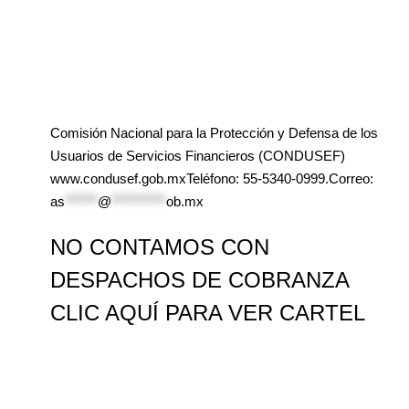
Comisión Nacional para la Protección y Defensa de los
Usuarios de Servicios Financieros (CONDUSEF)
www.condusef.gob.mxTeléfono: 55-5340-0999.Correo:
as
******
@
**********
ob.mx
NO CONTAMOS CON
DESPACHOS DE COBRANZA
CLIC AQUÍ PARA VER CARTEL