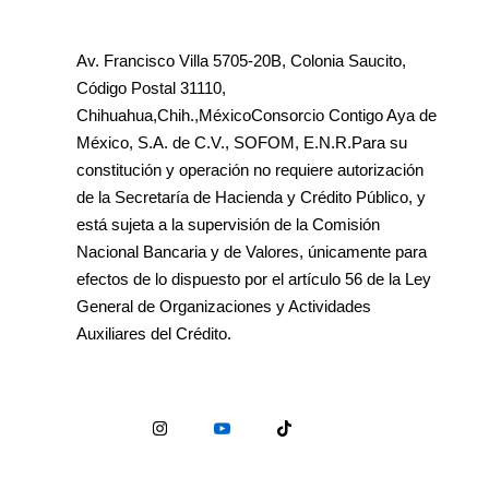
Av. Francisco Villa 5705-20B, Colonia Saucito,
Código Postal 31110,
Chihuahua,Chih.,MéxicoConsorcio Contigo Aya de
México, S.A. de C.V., SOFOM, E.N.R.Para su
constitución y operación no requiere autorización
de la Secretaría de Hacienda y Crédito Público, y
está sujeta a la supervisión de la Comisión
Nacional Bancaria y de Valores, únicamente para
efectos de lo dispuesto por el artículo 56 de la Ley
General de Organizaciones y Actividades
Auxiliares del Crédito.