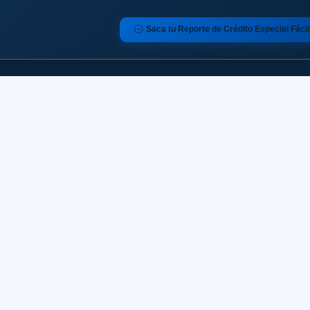
Saca tu Reporte de Crédito Especial Fácil