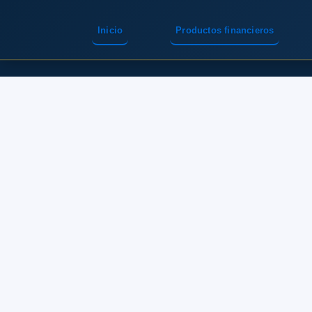
Inicio
Productos financieros