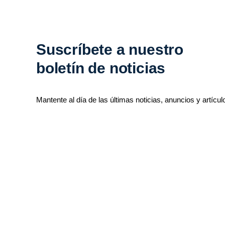
Suscríbete a nuestro
boletín de noticias
Mantente al día de las últimas noticias, anuncios y artícul