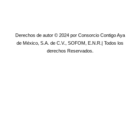
Derechos de autor © 2024 por Consorcio Contigo Aya
de México, S.A. de C.V., SOFOM, E.N.R.| Todos los
derechos Reservados.