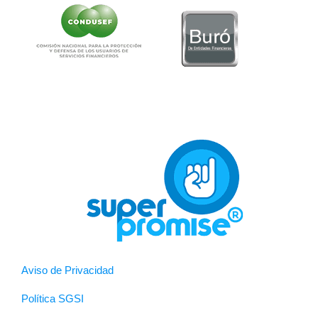
Aviso de Privacidad
Política SGSI