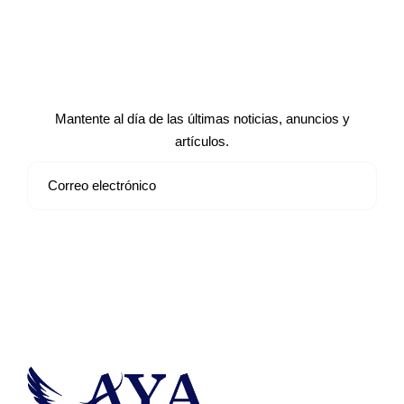
Suscríbete a nuestro boletín de
noticias
Mantente al día de las últimas noticias, anuncios y
artículos.
Suscribirse