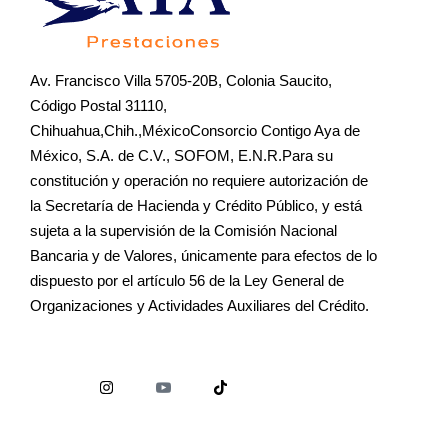
Av. Francisco Villa 5705-20B, Colonia Saucito,
Código Postal 31110,
Chihuahua,Chih.,MéxicoConsorcio Contigo Aya de
México, S.A. de C.V., SOFOM, E.N.R.Para su
constitución y operación no requiere autorización de
la Secretaría de Hacienda y Crédito Público, y está
sujeta a la supervisión de la Comisión Nacional
Bancaria y de Valores, únicamente para efectos de lo
dispuesto por el artículo 56 de la Ley General de
Organizaciones y Actividades Auxiliares del Crédito.