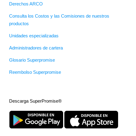
Derechos ARCO
Consulta los Costos y las Comisiones de nuestros
productos
Unidades especializadas
Administradores de cartera
Glosario Superpromise
Reembolso Superpromise
Descarga SuperPromise®