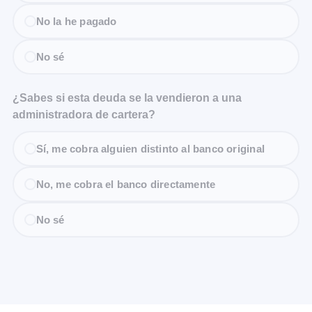
No la he pagado
No sé
¿Sabes si esta deuda se la vendieron a una
administradora de cartera?
Sí, me cobra alguien distinto al banco original
No, me cobra el banco directamente
No sé