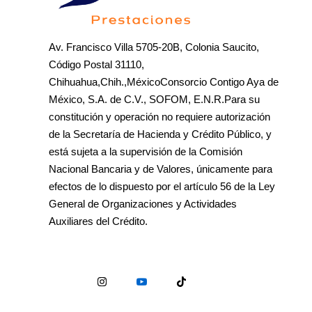
Av. Francisco Villa 5705-20B, Colonia Saucito,
Código Postal 31110,
Chihuahua,Chih.,MéxicoConsorcio Contigo Aya de
México, S.A. de C.V., SOFOM, E.N.R.Para su
constitución y operación no requiere autorización
de la Secretaría de Hacienda y Crédito Público, y
está sujeta a la supervisión de la Comisión
Nacional Bancaria y de Valores, únicamente para
efectos de lo dispuesto por el artículo 56 de la Ley
General de Organizaciones y Actividades
Auxiliares del Crédito.