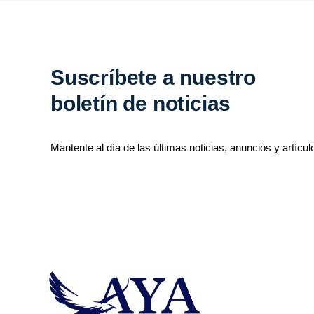
Suscríbete a nuestro
boletín de noticias
Mantente al día de las últimas noticias, anuncios y artícul