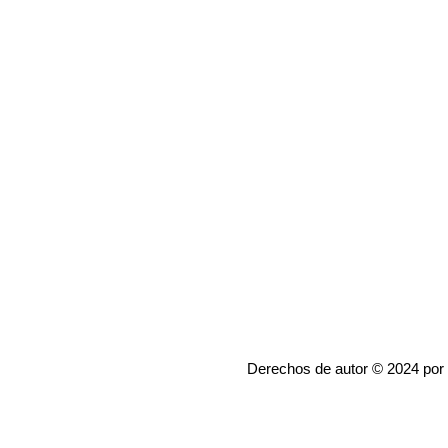
Derechos de autor © 2024 por