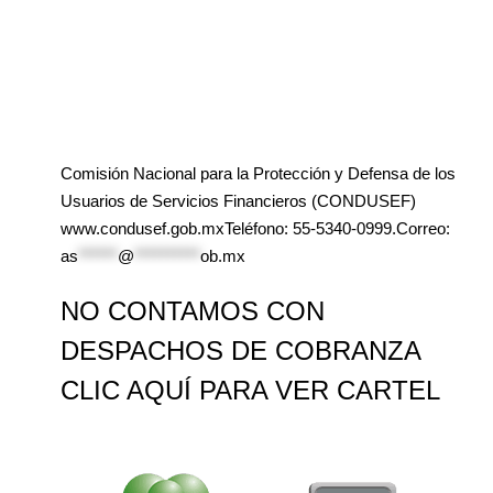
Comisión Nacional para la Protección y Defensa de los
Usuarios de Servicios Financieros (CONDUSEF)
www.condusef.gob.mxTeléfono: 55-5340-0999.Correo:
as
******
@
**********
ob.mx
NO CONTAMOS CON
DESPACHOS DE COBRANZA
CLIC AQUÍ PARA VER CARTEL