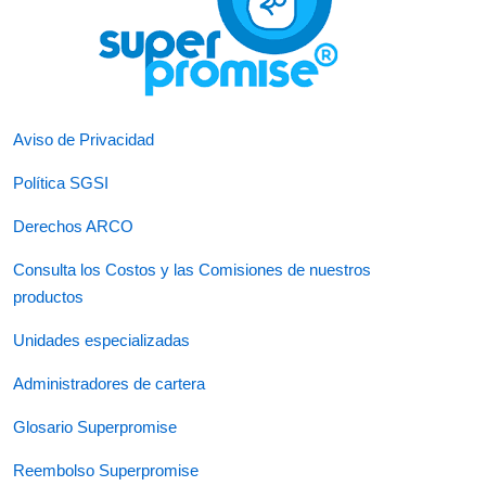
Aviso de Privacidad
Política SGSI
Derechos ARCO
Consulta los Costos y las Comisiones de nuestros
productos
Unidades especializadas
Administradores de cartera
Glosario Superpromise
Reembolso Superpromise