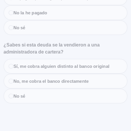
No la he pagado
No sé
¿Sabes si esta deuda se la vendieron a una
administradora de cartera?
Sí, me cobra alguien distinto al banco original
No, me cobra el banco directamente
No sé