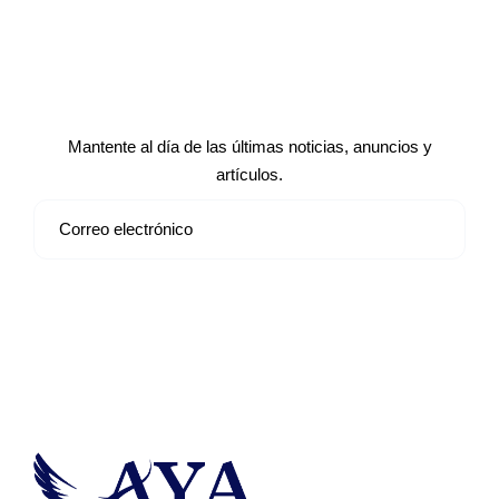
Suscríbete a nuestro boletín de
noticias
Mantente al día de las últimas noticias, anuncios y
artículos.
Suscribirse