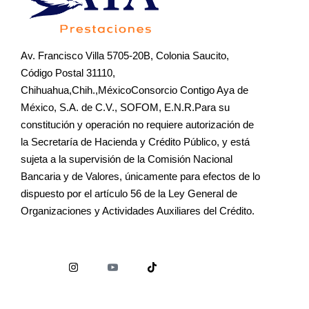
Av. Francisco Villa 5705-20B, Colonia Saucito,
Código Postal 31110,
Chihuahua,Chih.,MéxicoConsorcio Contigo Aya de
México, S.A. de C.V., SOFOM, E.N.R.Para su
constitución y operación no requiere autorización de
la Secretaría de Hacienda y Crédito Público, y está
sujeta a la supervisión de la Comisión Nacional
Bancaria y de Valores, únicamente para efectos de lo
dispuesto por el artículo 56 de la Ley General de
Organizaciones y Actividades Auxiliares del Crédito.