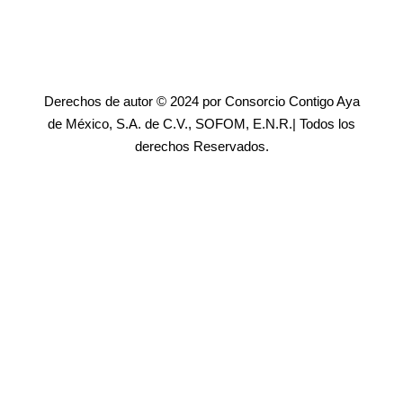
Derechos de autor © 2024 por Consorcio Contigo Aya
de México, S.A. de C.V., SOFOM, E.N.R.| Todos los
derechos Reservados.