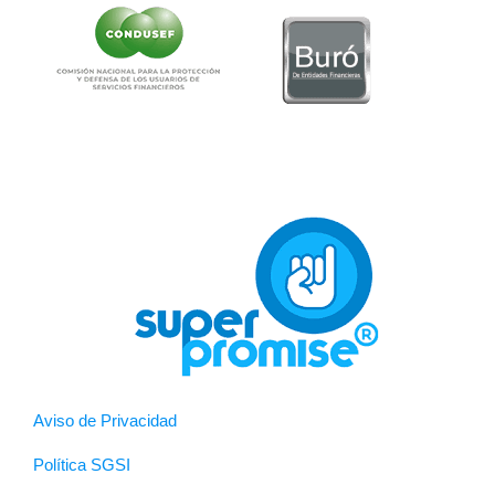
Aviso de Privacidad
Política SGSI