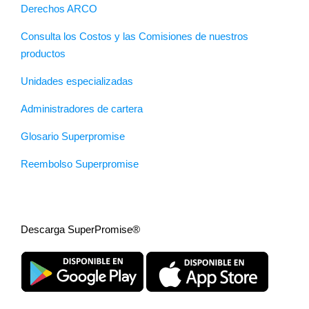
Derechos ARCO
Consulta los Costos y las Comisiones de nuestros
productos
Unidades especializadas
Administradores de cartera
Glosario Superpromise
Reembolso Superpromise
Descarga SuperPromise®