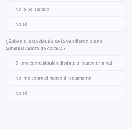
No la he pagado
No sé
¿Sabes si esta deuda se la vendieron a una
administradora de cartera?
Sí, me cobra alguien distinto al banco original
No, me cobra el banco directamente
No sé