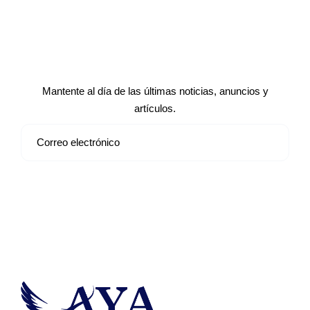
Suscríbete a nuestro boletín de
noticias
Mantente al día de las últimas noticias, anuncios y
artículos.
Suscribirse