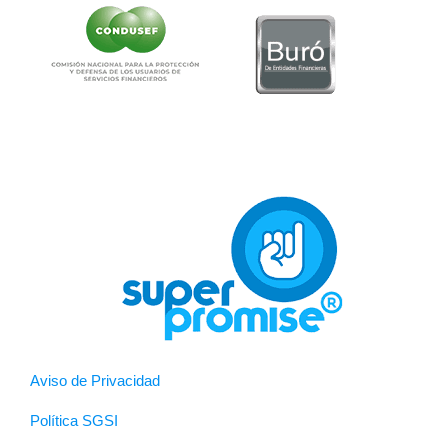
Aviso de Privacidad
Política SGSI