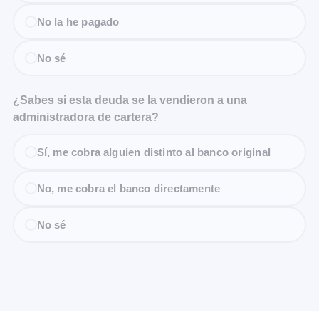
No la he pagado
No sé
¿Sabes si esta deuda se la vendieron a una
administradora de cartera?
Sí, me cobra alguien distinto al banco original
No, me cobra el banco directamente
No sé