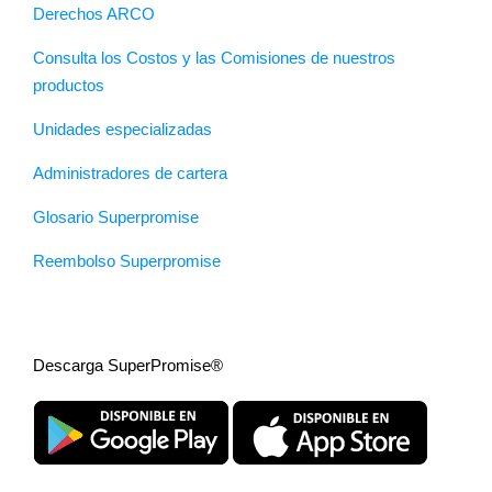
Derechos ARCO
Consulta los Costos y las Comisiones de nuestros
productos
Unidades especializadas
Administradores de cartera
Glosario Superpromise
Reembolso Superpromise
Descarga SuperPromise®