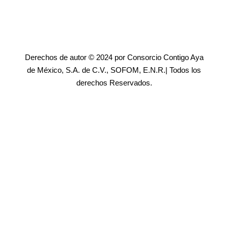
Derechos de autor © 2024 por Consorcio Contigo Aya
de México, S.A. de C.V., SOFOM, E.N.R.| Todos los
derechos Reservados.