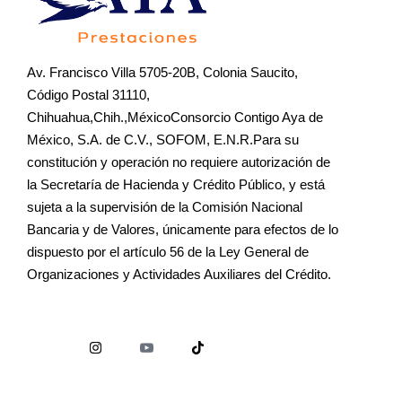
Av. Francisco Villa 5705-20B, Colonia Saucito,
Código Postal 31110,
Chihuahua,Chih.,MéxicoConsorcio Contigo Aya de
México, S.A. de C.V., SOFOM, E.N.R.Para su
constitución y operación no requiere autorización de
la Secretaría de Hacienda y Crédito Público, y está
sujeta a la supervisión de la Comisión Nacional
Bancaria y de Valores, únicamente para efectos de lo
dispuesto por el artículo 56 de la Ley General de
Organizaciones y Actividades Auxiliares del Crédito.