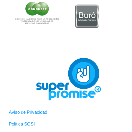
Aviso de Privacidad
Política SGSI