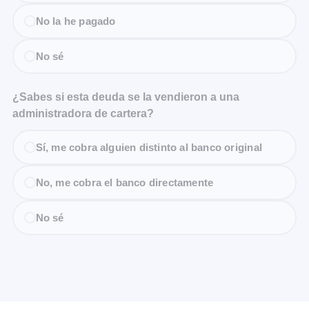
No la he pagado
No sé
¿Sabes si esta deuda se la vendieron a una
administradora de cartera?
Sí, me cobra alguien distinto al banco original
No, me cobra el banco directamente
No sé