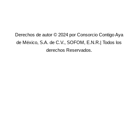
Derechos de autor © 2024 por Consorcio Contigo Aya
de México, S.A. de C.V., SOFOM, E.N.R.| Todos los
derechos Reservados.