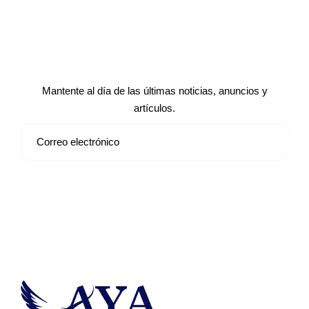
Suscríbete a nuestro boletín de
noticias
Mantente al día de las últimas noticias, anuncios y
artículos.
Suscribirse