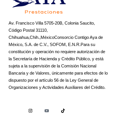
Av. Francisco Villa 5705-20B, Colonia Saucito,
Código Postal 31110,
Chihuahua,Chih.,MéxicoConsorcio Contigo Aya de
México, S.A. de C.V., SOFOM, E.N.R.Para su
constitución y operación no requiere autorización de
la Secretaría de Hacienda y Crédito Público, y está
sujeta a la supervisión de la Comisión Nacional
Bancaria y de Valores, únicamente para efectos de lo
dispuesto por el artículo 56 de la Ley General de
Organizaciones y Actividades Auxiliares del Crédito.