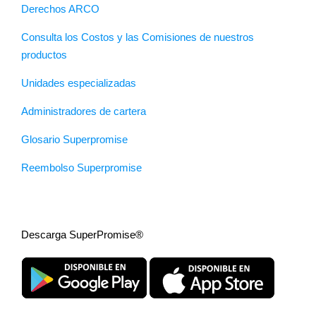
Derechos ARCO
Consulta los Costos y las Comisiones de nuestros
productos
Unidades especializadas
Administradores de cartera
Glosario Superpromise
Reembolso Superpromise
Descarga SuperPromise®