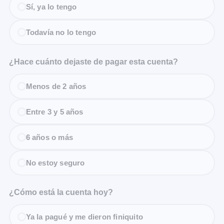
Sí, ya lo tengo
Todavía no lo tengo
¿Hace cuánto dejaste de pagar esta cuenta?
Menos de 2 años
Entre 3 y 5 años
6 años o más
No estoy seguro
¿Cómo está la cuenta hoy?
Ya la pagué y me dieron finiquito