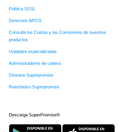
Política SGSI
Derechos ARCO
Consulta los Costos y las Comisiones de nuestros
productos
Unidades especializadas
Administradores de cartera
Glosario Superpromise
Reembolso Superpromise
Descarga SuperPromise®