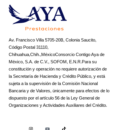
Av. Francisco Villa 5705-20B, Colonia Saucito,
Código Postal 31110,
Chihuahua,Chih.,MéxicoConsorcio Contigo Aya de
México, S.A. de C.V., SOFOM, E.N.R.Para su
constitución y operación no requiere autorización de
la Secretaría de Hacienda y Crédito Público, y está
sujeta a la supervisión de la Comisión Nacional
Bancaria y de Valores, únicamente para efectos de lo
dispuesto por el artículo 56 de la Ley General de
Organizaciones y Actividades Auxiliares del Crédito.