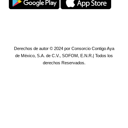
Derechos de autor © 2024 por Consorcio Contigo Aya
de México, S.A. de C.V., SOFOM, E.N.R.| Todos los
derechos Reservados.