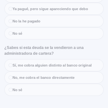
Ya pagué, pero sigue apareciendo que debo
No la he pagado
No sé
¿Sabes si esta deuda se la vendieron a una
administradora de cartera?
Sí, me cobra alguien distinto al banco original
No, me cobra el banco directamente
No sé