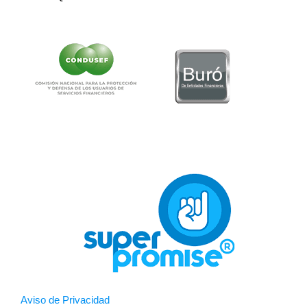
Aviso de Privacidad