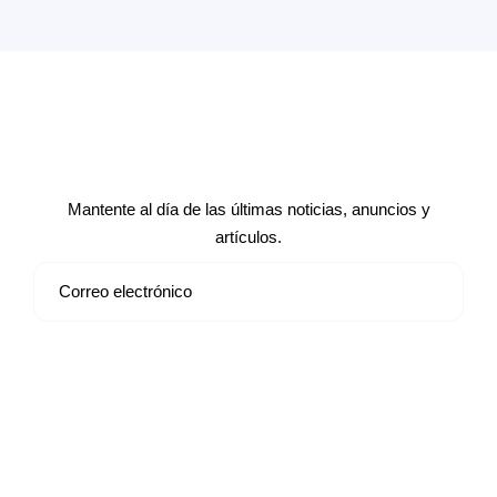
Suscríbete a nuestro boletín de
noticias
Mantente al día de las últimas noticias, anuncios y
artículos.
Suscribirse