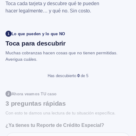
Toca cada tarjeta y descubre qué te pueden
hacer legalmente… y qué no. Sin costo.
Lo que pueden y lo que NO
1
Toca para descubrir
Muchas cobranzas hacen cosas que no tienen permitidas.
Averigua cuáles.
Has descubierto
0
de 5
Ahora veamos TU caso
2
3 preguntas rápidas
Con esto te damos una lectura de tu situación específica.
¿Ya tienes tu Reporte de Crédito Especial?