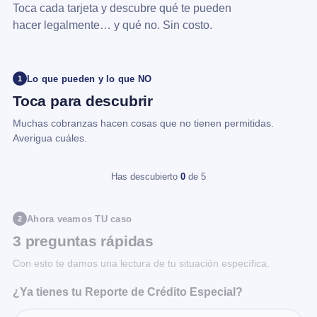
Toca cada tarjeta y descubre qué te pueden
hacer legalmente… y qué no. Sin costo.
Lo que pueden y lo que NO
1
Toca para descubrir
Muchas cobranzas hacen cosas que no tienen permitidas.
Averigua cuáles.
Has descubierto
0
de 5
Ahora veamos TU caso
2
3 preguntas rápidas
Con esto te damos una lectura de tu situación específica.
¿Ya tienes tu Reporte de Crédito Especial?