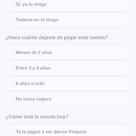
Sí, ya lo tengo
Todavía no lo tengo
¿Hace cuánto dejaste de pagar esta cuenta?
Menos de 2 años
Entre 3 y 5 años
6 años o más
No estoy seguro
¿Cómo está la cuenta hoy?
Ya la pagué y me dieron finiquito