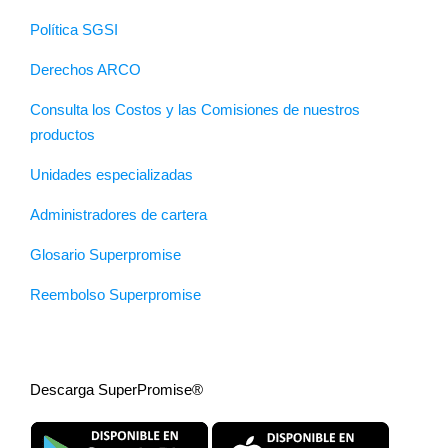
Política SGSI
Derechos ARCO
Consulta los Costos y las Comisiones de nuestros
productos
Unidades especializadas
Administradores de cartera
Glosario Superpromise
Reembolso Superpromise
Descarga SuperPromise®