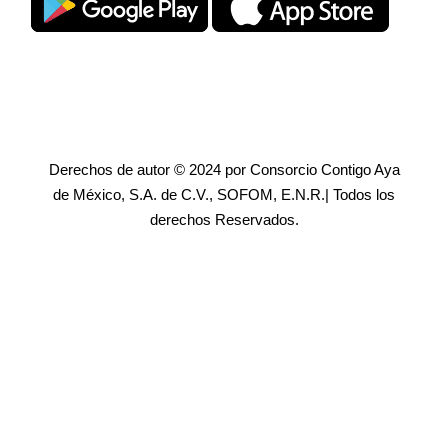
Derechos de autor © 2024 por Consorcio Contigo Aya
de México, S.A. de C.V., SOFOM, E.N.R.| Todos los
derechos Reservados.