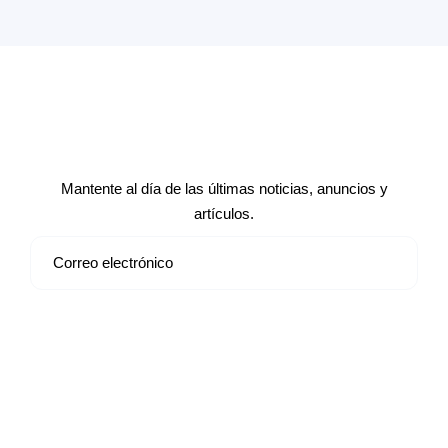
Suscríbete a nuestro boletín de
noticias
Mantente al día de las últimas noticias, anuncios y
artículos.
Suscribirse