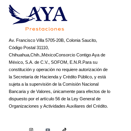
Av. Francisco Villa 5705-20B, Colonia Saucito,
Código Postal 31110,
Chihuahua,Chih.,MéxicoConsorcio Contigo Aya de
México, S.A. de C.V., SOFOM, E.N.R.Para su
constitución y operación no requiere autorización de
la Secretaría de Hacienda y Crédito Público, y está
sujeta a la supervisión de la Comisión Nacional
Bancaria y de Valores, únicamente para efectos de lo
dispuesto por el artículo 56 de la Ley General de
Organizaciones y Actividades Auxiliares del Crédito.