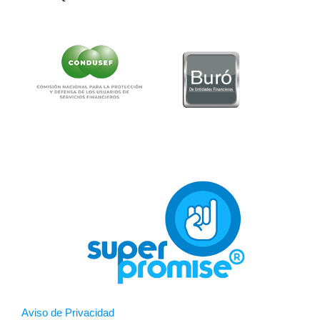
Aviso de Privacidad