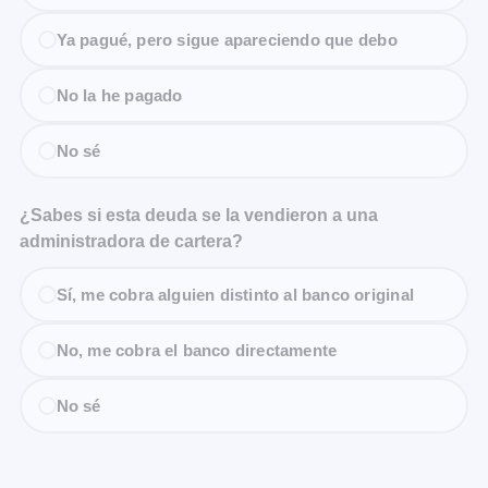
Ya pagué, pero sigue apareciendo que debo
No la he pagado
No sé
¿Sabes si esta deuda se la vendieron a una
administradora de cartera?
Sí, me cobra alguien distinto al banco original
No, me cobra el banco directamente
No sé