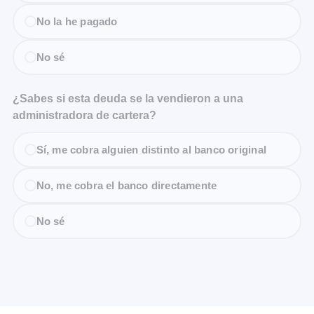
No la he pagado
No sé
¿Sabes si esta deuda se la vendieron a una
administradora de cartera?
Sí, me cobra alguien distinto al banco original
No, me cobra el banco directamente
No sé