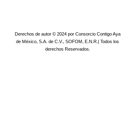
Derechos de autor © 2024 por Consorcio Contigo Aya
de México, S.A. de C.V., SOFOM, E.N.R.| Todos los
derechos Reservados.