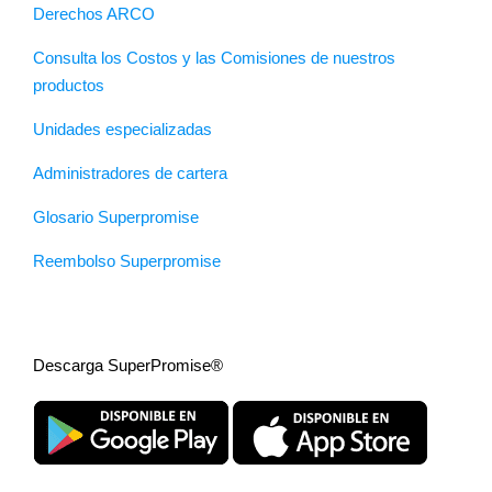
Derechos ARCO
Consulta los Costos y las Comisiones de nuestros
productos
Unidades especializadas
Administradores de cartera
Glosario Superpromise
Reembolso Superpromise
Descarga SuperPromise®