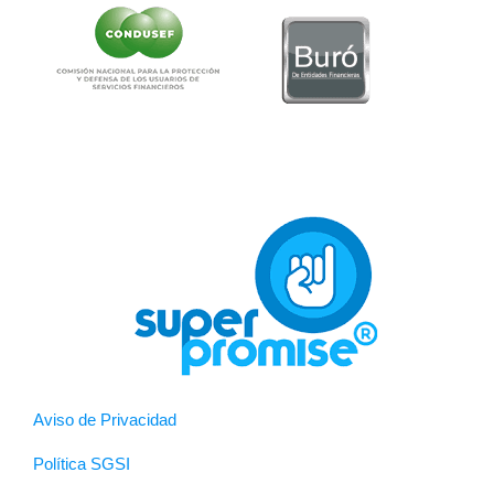
Aviso de Privacidad
Política SGSI