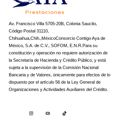
Av. Francisco Villa 5705-20B, Colonia Saucito,
Código Postal 31110,
Chihuahua,Chih.,MéxicoConsorcio Contigo Aya de
México, S.A. de C.V., SOFOM, E.N.R.Para su
constitución y operación no requiere autorización de
la Secretaría de Hacienda y Crédito Público, y está
sujeta a la supervisión de la Comisión Nacional
Bancaria y de Valores, únicamente para efectos de lo
dispuesto por el artículo 56 de la Ley General de
Organizaciones y Actividades Auxiliares del Crédito.