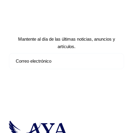
Suscríbete a nuestro boletín de
noticias
Mantente al día de las últimas noticias, anuncios y
artículos.
Suscribirse