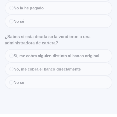
No la he pagado
No sé
¿Sabes si esta deuda se la vendieron a una
administradora de cartera?
Sí, me cobra alguien distinto al banco original
No, me cobra el banco directamente
No sé