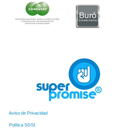
Aviso de Privacidad
Política SGSI