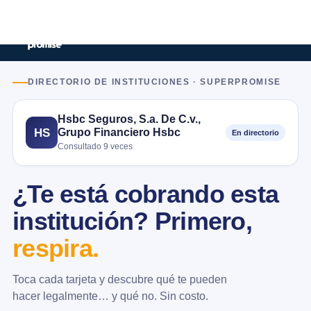
DIRECTORIO DE INSTITUCIONES · SUPERPROMISE
Hsbc Seguros, S.a. De C.v.,
Grupo Financiero Hsbc
HS
En directorio
Consultado 9 veces
¿Te está cobrando esta
institución? Primero,
respira.
Toca cada tarjeta y descubre qué te pueden
hacer legalmente… y qué no. Sin costo.