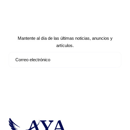
Suscríbete a nuestro boletín de
noticias
Mantente al día de las últimas noticias, anuncios y
artículos.
Suscribirse