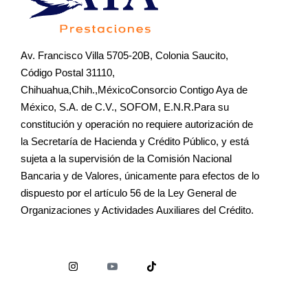
Av. Francisco Villa 5705-20B, Colonia Saucito,
Código Postal 31110,
Chihuahua,Chih.,MéxicoConsorcio Contigo Aya de
México, S.A. de C.V., SOFOM, E.N.R.Para su
constitución y operación no requiere autorización de
la Secretaría de Hacienda y Crédito Público, y está
sujeta a la supervisión de la Comisión Nacional
Bancaria y de Valores, únicamente para efectos de lo
dispuesto por el artículo 56 de la Ley General de
Organizaciones y Actividades Auxiliares del Crédito.