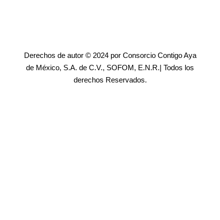
Derechos de autor © 2024 por Consorcio Contigo Aya
de México, S.A. de C.V., SOFOM, E.N.R.| Todos los
derechos Reservados.