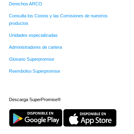
Derechos ARCO
Consulta los Costos y las Comisiones de nuestros
productos
Unidades especializadas
Administradores de cartera
Glosario Superpromise
Reembolso Superpromise
Descarga SuperPromise®