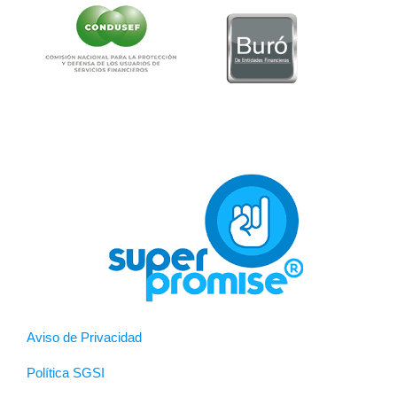
Aviso de Privacidad
Política SGSI