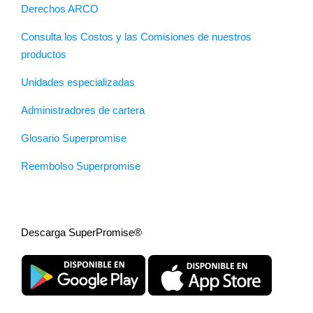
Derechos ARCO
Consulta los Costos y las Comisiones de nuestros
productos
Unidades especializadas
Administradores de cartera
Glosario Superpromise
Reembolso Superpromise
Descarga SuperPromise®