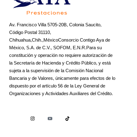
Av. Francisco Villa 5705-20B, Colonia Saucito,
Código Postal 31110,
Chihuahua,Chih.,MéxicoConsorcio Contigo Aya de
México, S.A. de C.V., SOFOM, E.N.R.Para su
constitución y operación no requiere autorización de
la Secretaría de Hacienda y Crédito Público, y está
sujeta a la supervisión de la Comisión Nacional
Bancaria y de Valores, únicamente para efectos de lo
dispuesto por el artículo 56 de la Ley General de
Organizaciones y Actividades Auxiliares del Crédito.