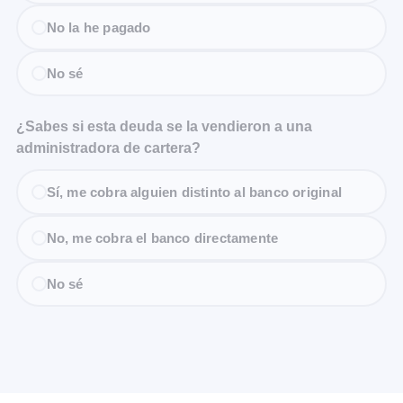
No la he pagado
No sé
¿Sabes si esta deuda se la vendieron a una
administradora de cartera?
Sí, me cobra alguien distinto al banco original
No, me cobra el banco directamente
No sé