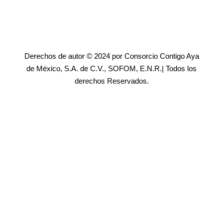
Derechos de autor © 2024 por Consorcio Contigo Aya
de México, S.A. de C.V., SOFOM, E.N.R.| Todos los
derechos Reservados.