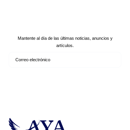
Suscríbete a nuestro boletín de
noticias
Mantente al día de las últimas noticias, anuncios y
artículos.
Suscribirse