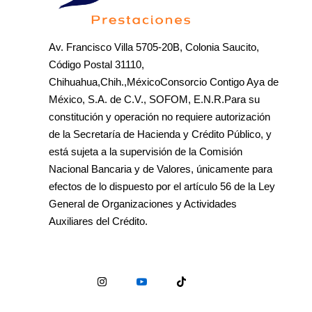
Av. Francisco Villa 5705-20B, Colonia Saucito,
Código Postal 31110,
Chihuahua,Chih.,MéxicoConsorcio Contigo Aya de
México, S.A. de C.V., SOFOM, E.N.R.Para su
constitución y operación no requiere autorización
de la Secretaría de Hacienda y Crédito Público, y
está sujeta a la supervisión de la Comisión
Nacional Bancaria y de Valores, únicamente para
efectos de lo dispuesto por el artículo 56 de la Ley
General de Organizaciones y Actividades
Auxiliares del Crédito.