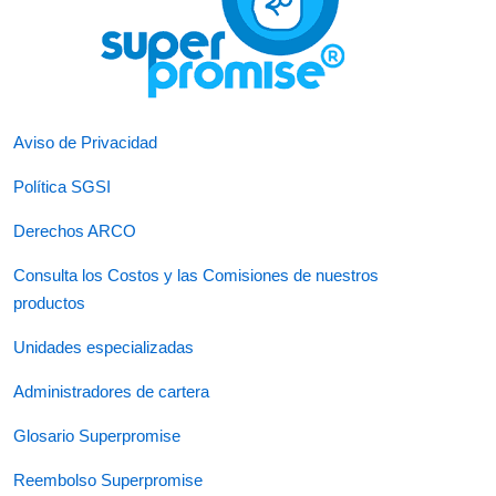
Aviso de Privacidad
Política SGSI
Derechos ARCO
Consulta los Costos y las Comisiones de nuestros
productos
Unidades especializadas
Administradores de cartera
Glosario Superpromise
Reembolso Superpromise