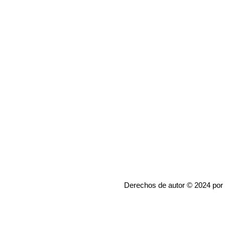
Derechos de autor © 2024 por