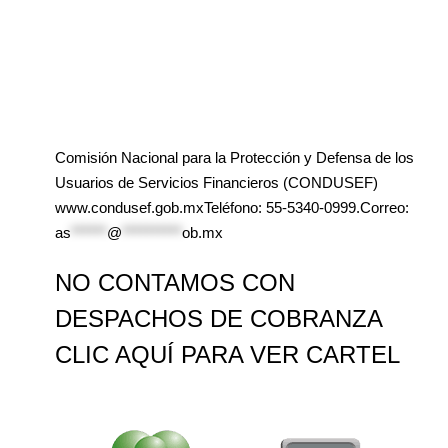
Comisión Nacional para la Protección y Defensa de los
Usuarios de Servicios Financieros (CONDUSEF)
www.condusef.gob.mxTeléfono: 55-5340-0999.Correo:
as
******
@
**********
ob.mx
NO CONTAMOS CON
DESPACHOS DE COBRANZA
CLIC AQUÍ PARA VER CARTEL