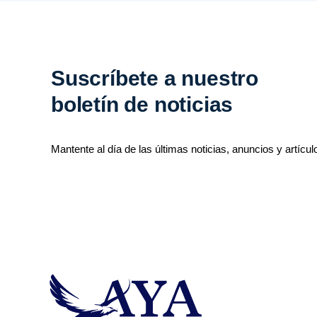
Suscríbete a nuestro
boletín de noticias
Mantente al día de las últimas noticias, anuncios y artícul