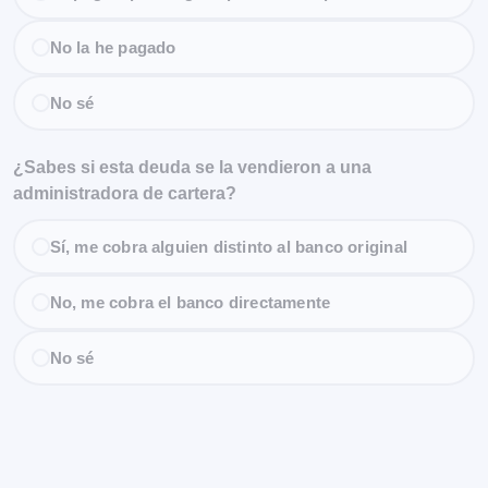
No la he pagado
No sé
¿Sabes si esta deuda se la vendieron a una
administradora de cartera?
Sí, me cobra alguien distinto al banco original
No, me cobra el banco directamente
No sé