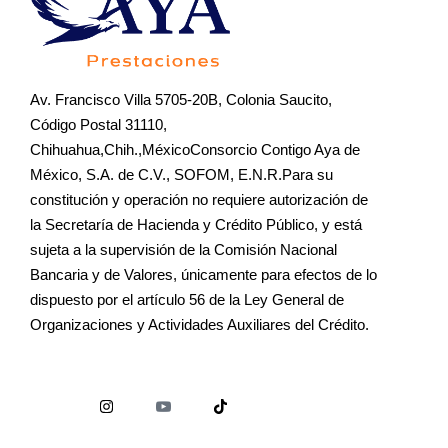
Av. Francisco Villa 5705-20B, Colonia Saucito,
Código Postal 31110,
Chihuahua,Chih.,MéxicoConsorcio Contigo Aya de
México, S.A. de C.V., SOFOM, E.N.R.Para su
constitución y operación no requiere autorización de
la Secretaría de Hacienda y Crédito Público, y está
sujeta a la supervisión de la Comisión Nacional
Bancaria y de Valores, únicamente para efectos de lo
dispuesto por el artículo 56 de la Ley General de
Organizaciones y Actividades Auxiliares del Crédito.