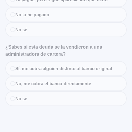
No la he pagado
No sé
¿Sabes si esta deuda se la vendieron a una
administradora de cartera?
Sí, me cobra alguien distinto al banco original
No, me cobra el banco directamente
No sé