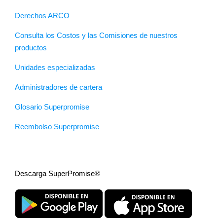
Derechos ARCO
Consulta los Costos y las Comisiones de nuestros
productos
Unidades especializadas
Administradores de cartera
Glosario Superpromise
Reembolso Superpromise
Descarga SuperPromise®