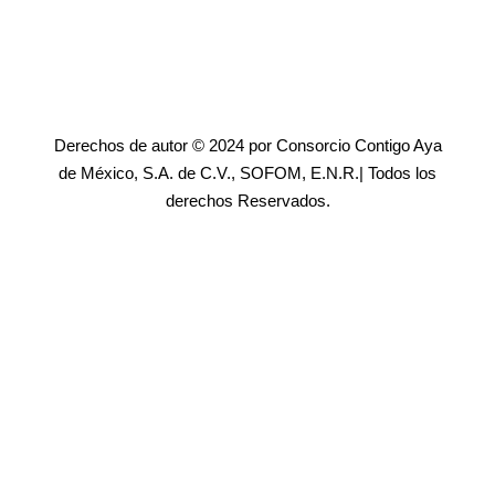
Derechos de autor © 2024 por Consorcio Contigo Aya
de México, S.A. de C.V., SOFOM, E.N.R.| Todos los
derechos Reservados.