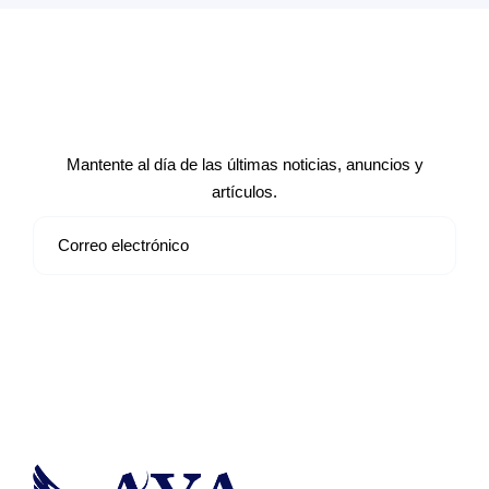
Suscríbete a nuestro boletín de
noticias
Mantente al día de las últimas noticias, anuncios y
artículos.
Suscribirse