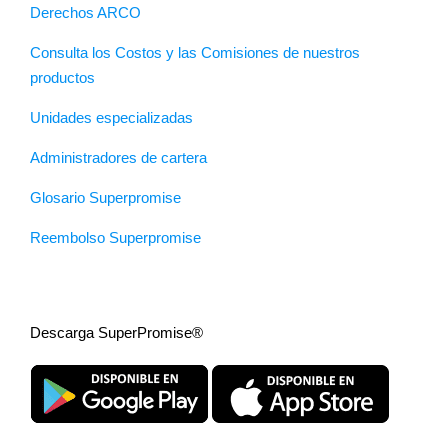
Derechos ARCO
Consulta los Costos y las Comisiones de nuestros
productos
Unidades especializadas
Administradores de cartera
Glosario Superpromise
Reembolso Superpromise
Descarga SuperPromise®