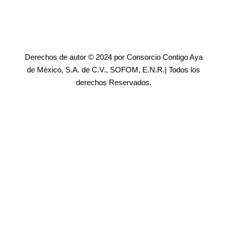
Derechos de autor © 2024 por Consorcio Contigo Aya
de México, S.A. de C.V., SOFOM, E.N.R.| Todos los
derechos Reservados.