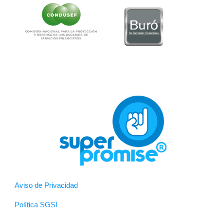
Aviso de Privacidad
Política SGSI