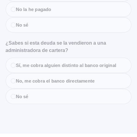
No la he pagado
No sé
¿Sabes si esta deuda se la vendieron a una
administradora de cartera?
Sí, me cobra alguien distinto al banco original
No, me cobra el banco directamente
No sé