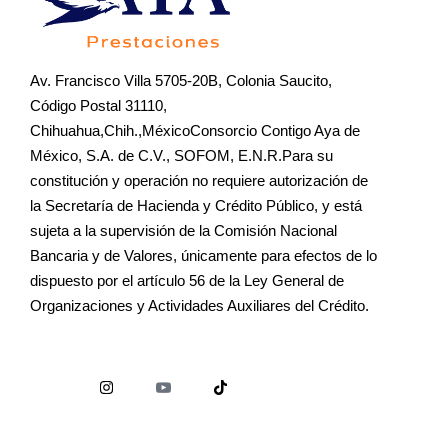
Av. Francisco Villa 5705-20B, Colonia Saucito,
Código Postal 31110,
Chihuahua,Chih.,MéxicoConsorcio Contigo Aya de
México, S.A. de C.V., SOFOM, E.N.R.Para su
constitución y operación no requiere autorización de
la Secretaría de Hacienda y Crédito Público, y está
sujeta a la supervisión de la Comisión Nacional
Bancaria y de Valores, únicamente para efectos de lo
dispuesto por el artículo 56 de la Ley General de
Organizaciones y Actividades Auxiliares del Crédito.