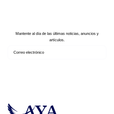
Suscríbete a nuestro boletín de
noticias
Mantente al día de las últimas noticias, anuncios y
artículos.
Suscribirse