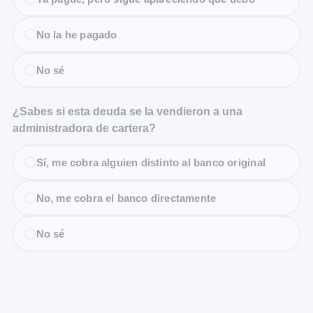
No la he pagado
No sé
¿Sabes si esta deuda se la vendieron a una
administradora de cartera?
Sí, me cobra alguien distinto al banco original
No, me cobra el banco directamente
No sé