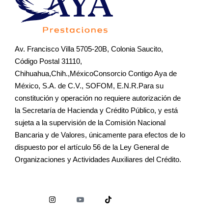
Av. Francisco Villa 5705-20B, Colonia Saucito,
Código Postal 31110,
Chihuahua,Chih.,MéxicoConsorcio Contigo Aya de
México, S.A. de C.V., SOFOM, E.N.R.Para su
constitución y operación no requiere autorización de
la Secretaría de Hacienda y Crédito Público, y está
sujeta a la supervisión de la Comisión Nacional
Bancaria y de Valores, únicamente para efectos de lo
dispuesto por el artículo 56 de la Ley General de
Organizaciones y Actividades Auxiliares del Crédito.