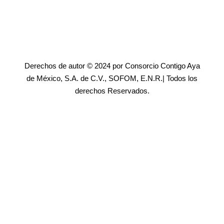
Derechos de autor © 2024 por Consorcio Contigo Aya
de México, S.A. de C.V., SOFOM, E.N.R.| Todos los
derechos Reservados.