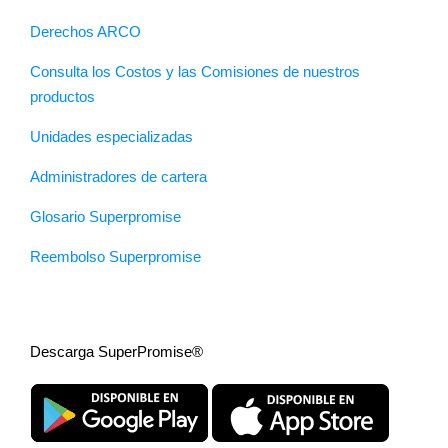
Derechos ARCO
Consulta los Costos y las Comisiones de nuestros
productos
Unidades especializadas
Administradores de cartera
Glosario Superpromise
Reembolso Superpromise
Descarga SuperPromise®