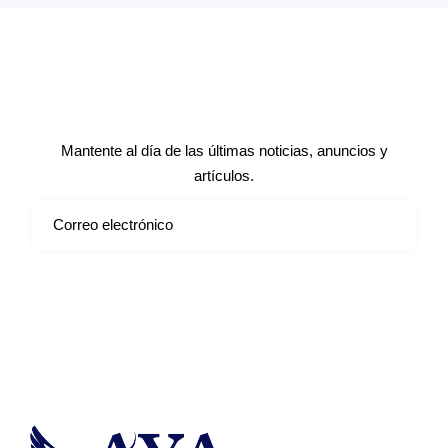
Suscríbete a nuestro boletín de
noticias
Mantente al día de las últimas noticias, anuncios y
artículos.
Suscribirse