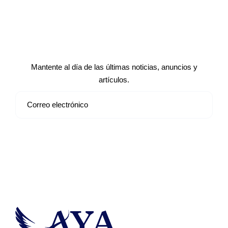
Suscríbete a nuestro boletín de
noticias
Mantente al día de las últimas noticias, anuncios y
artículos.
Suscribirse