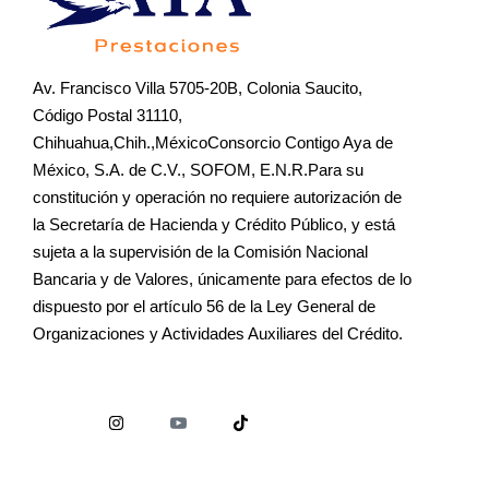
Av. Francisco Villa 5705-20B, Colonia Saucito,
Código Postal 31110,
Chihuahua,Chih.,MéxicoConsorcio Contigo Aya de
México, S.A. de C.V., SOFOM, E.N.R.Para su
constitución y operación no requiere autorización de
la Secretaría de Hacienda y Crédito Público, y está
sujeta a la supervisión de la Comisión Nacional
Bancaria y de Valores, únicamente para efectos de lo
dispuesto por el artículo 56 de la Ley General de
Organizaciones y Actividades Auxiliares del Crédito.