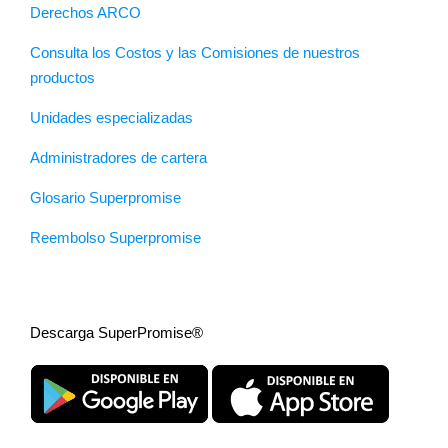
Derechos ARCO
Consulta los Costos y las Comisiones de nuestros
productos
Unidades especializadas
Administradores de cartera
Glosario Superpromise
Reembolso Superpromise
Descarga SuperPromise®