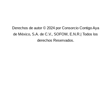
Derechos de autor © 2024 por Consorcio Contigo Aya
de México, S.A. de C.V., SOFOM, E.N.R.| Todos los
derechos Reservados.