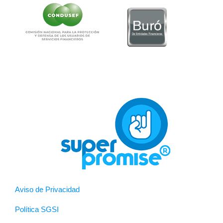
Aviso de Privacidad
Política SGSI