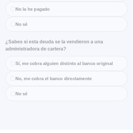
No la he pagado
No sé
¿Sabes si esta deuda se la vendieron a una
administradora de cartera?
Sí, me cobra alguien distinto al banco original
No, me cobra el banco directamente
No sé