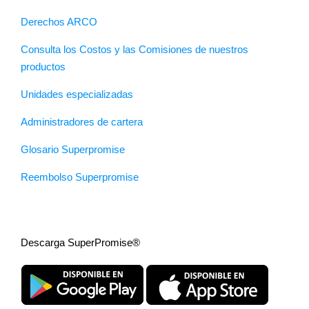
Derechos ARCO
Consulta los Costos y las Comisiones de nuestros
productos
Unidades especializadas
Administradores de cartera
Glosario Superpromise
Reembolso Superpromise
Descarga SuperPromise®