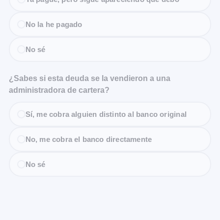
No la he pagado
No sé
¿Sabes si esta deuda se la vendieron a una
administradora de cartera?
Sí, me cobra alguien distinto al banco original
No, me cobra el banco directamente
No sé