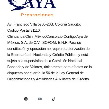
Av. Francisco Villa 5705-20B, Colonia Saucito,
Código Postal 31110,
Chihuahua,Chih.,MéxicoConsorcio Contigo Aya de
México, S.A. de C.V., SOFOM, E.N.R.Para su
constitución y operación no requiere autorización de
la Secretaría de Hacienda y Crédito Público, y está
sujeta a la supervisión de la Comisión Nacional
Bancaria y de Valores, únicamente para efectos de lo
dispuesto por el artículo 56 de la Ley General de
Organizaciones y Actividades Auxiliares del Crédito.