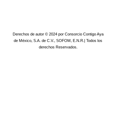
Derechos de autor © 2024 por Consorcio Contigo Aya
de México, S.A. de C.V., SOFOM, E.N.R.| Todos los
derechos Reservados.