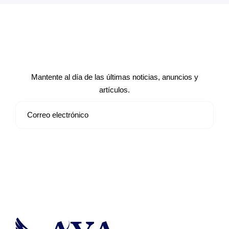
Suscríbete a nuestro boletín de
noticias
Mantente al día de las últimas noticias, anuncios y
artículos.
Suscribirse