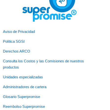
Aviso de Privacidad
Política SGSI
Derechos ARCO
Consulta los Costos y las Comisiones de nuestros
productos
Unidades especializadas
Administradores de cartera
Glosario Superpromise
Reembolso Superpromise