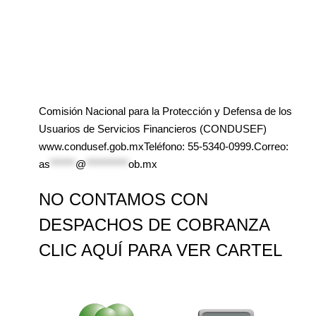
Comisión Nacional para la Protección y Defensa de los
Usuarios de Servicios Financieros (CONDUSEF)
www.condusef.gob.mxTeléfono: 55-5340-0999.Correo:
as
******
@
**********
ob.mx
NO CONTAMOS CON
DESPACHOS DE COBRANZA
CLIC AQUÍ PARA VER CARTEL