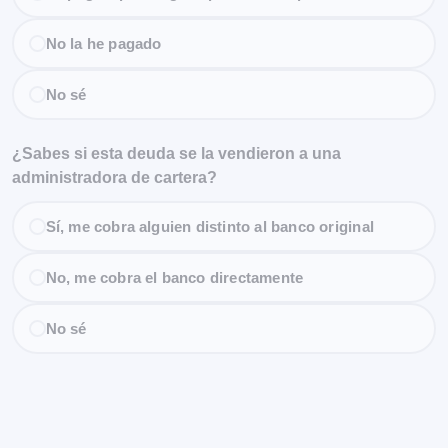
No la he pagado
No sé
¿Sabes si esta deuda se la vendieron a una
administradora de cartera?
Sí, me cobra alguien distinto al banco original
No, me cobra el banco directamente
No sé