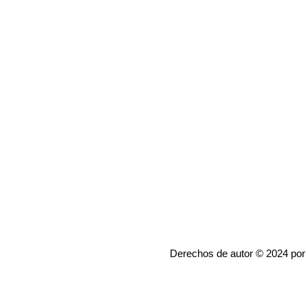
Derechos de autor © 2024 por