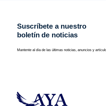
Suscríbete a nuestro
boletín de noticias
Mantente al día de las últimas noticias, anuncios y artícul