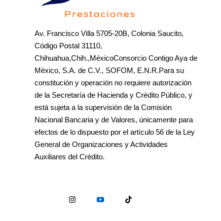
Av. Francisco Villa 5705-20B, Colonia Saucito,
Código Postal 31110,
Chihuahua,Chih.,MéxicoConsorcio Contigo Aya de
México, S.A. de C.V., SOFOM, E.N.R.Para su
constitución y operación no requiere autorización
de la Secretaría de Hacienda y Crédito Público, y
está sujeta a la supervisión de la Comisión
Nacional Bancaria y de Valores, únicamente para
efectos de lo dispuesto por el artículo 56 de la Ley
General de Organizaciones y Actividades
Auxiliares del Crédito.