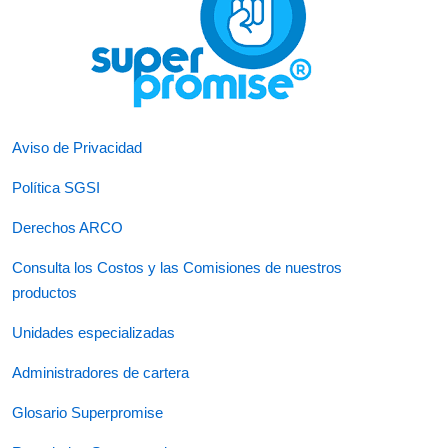
Aviso de Privacidad
Política SGSI
Derechos ARCO
Consulta los Costos y las Comisiones de nuestros
productos
Unidades especializadas
Administradores de cartera
Glosario Superpromise