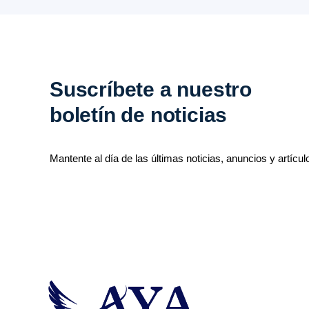
Suscríbete a nuestro
boletín de noticias
Mantente al día de las últimas noticias, anuncios y artícul