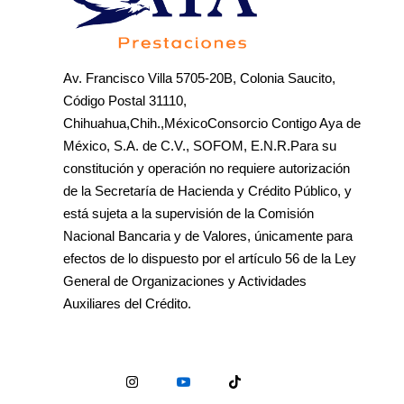
Av. Francisco Villa 5705-20B, Colonia Saucito,
Código Postal 31110,
Chihuahua,Chih.,MéxicoConsorcio Contigo Aya de
México, S.A. de C.V., SOFOM, E.N.R.Para su
constitución y operación no requiere autorización
de la Secretaría de Hacienda y Crédito Público, y
está sujeta a la supervisión de la Comisión
Nacional Bancaria y de Valores, únicamente para
efectos de lo dispuesto por el artículo 56 de la Ley
General de Organizaciones y Actividades
Auxiliares del Crédito.