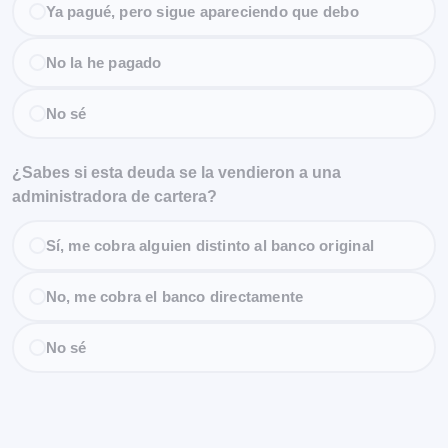
Ya pagué, pero sigue apareciendo que debo
No la he pagado
No sé
¿Sabes si esta deuda se la vendieron a una
administradora de cartera?
Sí, me cobra alguien distinto al banco original
No, me cobra el banco directamente
No sé