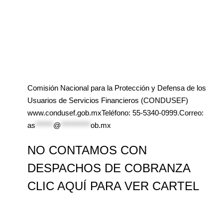
Comisión Nacional para la Protección y Defensa de los
Usuarios de Servicios Financieros (CONDUSEF)
www.condusef.gob.mxTeléfono: 55-5340-0999.Correo:
as
******
@
**********
ob.mx
NO CONTAMOS CON
DESPACHOS DE COBRANZA
CLIC AQUÍ PARA VER CARTEL