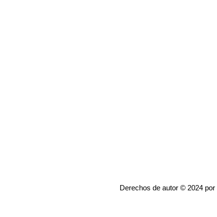
Derechos de autor © 2024 por