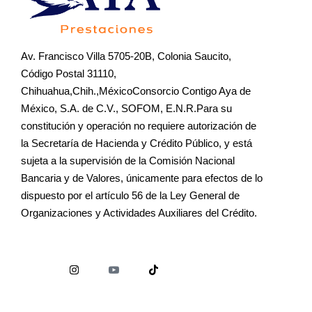
Av. Francisco Villa 5705-20B, Colonia Saucito,
Código Postal 31110,
Chihuahua,Chih.,MéxicoConsorcio Contigo Aya de
México, S.A. de C.V., SOFOM, E.N.R.Para su
constitución y operación no requiere autorización de
la Secretaría de Hacienda y Crédito Público, y está
sujeta a la supervisión de la Comisión Nacional
Bancaria y de Valores, únicamente para efectos de lo
dispuesto por el artículo 56 de la Ley General de
Organizaciones y Actividades Auxiliares del Crédito.