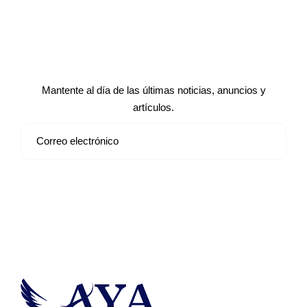
Suscríbete a nuestro boletín de
noticias
Mantente al día de las últimas noticias, anuncios y
artículos.
Suscribirse