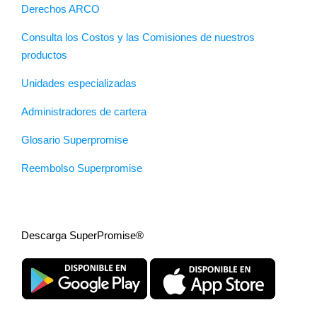
Derechos ARCO
Consulta los Costos y las Comisiones de nuestros
productos
Unidades especializadas
Administradores de cartera
Glosario Superpromise
Reembolso Superpromise
Descarga SuperPromise®