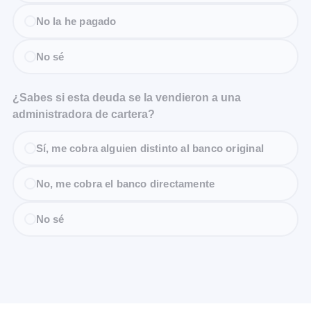
No la he pagado
No sé
¿Sabes si esta deuda se la vendieron a una
administradora de cartera?
Sí, me cobra alguien distinto al banco original
No, me cobra el banco directamente
No sé