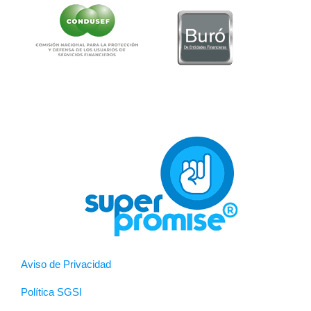
Aviso de Privacidad
Política SGSI