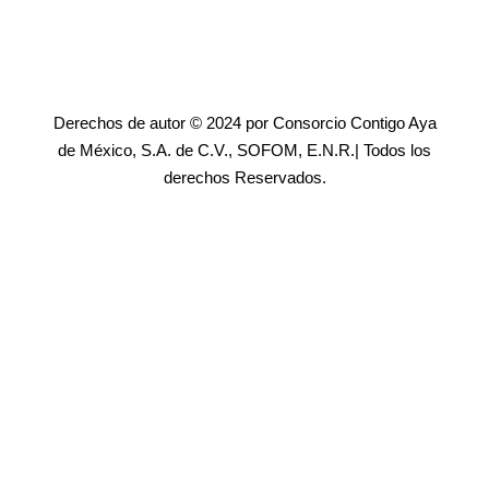
Derechos de autor © 2024 por Consorcio Contigo Aya
de México, S.A. de C.V., SOFOM, E.N.R.| Todos los
derechos Reservados.