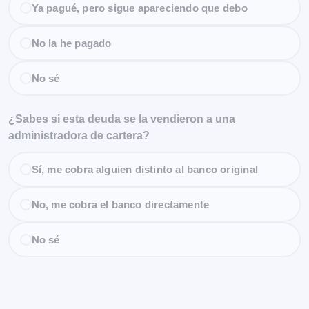
Ya pagué, pero sigue apareciendo que debo
No la he pagado
No sé
¿Sabes si esta deuda se la vendieron a una
administradora de cartera?
Sí, me cobra alguien distinto al banco original
No, me cobra el banco directamente
No sé