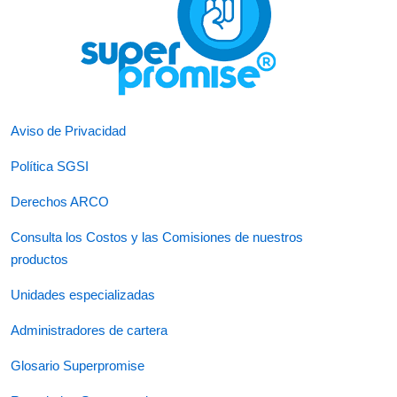
Aviso de Privacidad
Política SGSI
Derechos ARCO
Consulta los Costos y las Comisiones de nuestros
productos
Unidades especializadas
Administradores de cartera
Glosario Superpromise