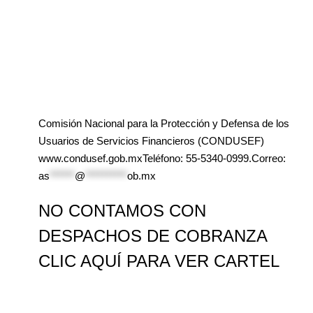
Comisión Nacional para la Protección y Defensa de los
Usuarios de Servicios Financieros (CONDUSEF)
www.condusef.gob.mxTeléfono: 55-5340-0999.Correo:
as
******
@
**********
ob.mx
NO CONTAMOS CON
DESPACHOS DE COBRANZA
CLIC AQUÍ PARA VER CARTEL