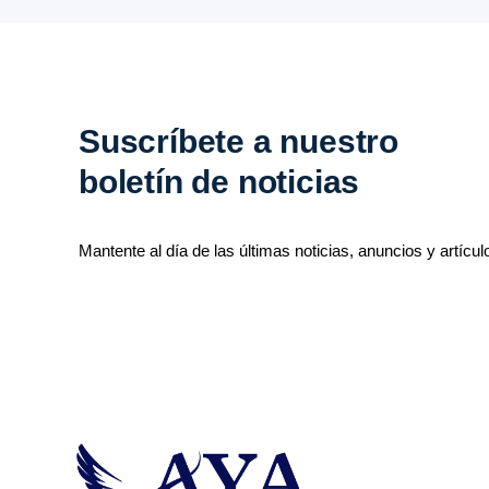
Suscríbete a nuestro
boletín de noticias
Mantente al día de las últimas noticias, anuncios y artícul