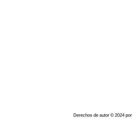
Derechos de autor © 2024 por