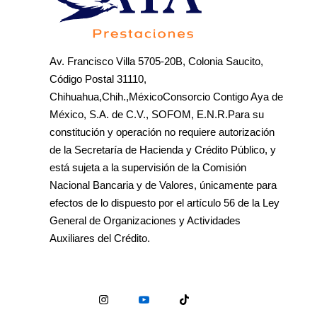
Av. Francisco Villa 5705-20B, Colonia Saucito,
Código Postal 31110,
Chihuahua,Chih.,MéxicoConsorcio Contigo Aya de
México, S.A. de C.V., SOFOM, E.N.R.Para su
constitución y operación no requiere autorización
de la Secretaría de Hacienda y Crédito Público, y
está sujeta a la supervisión de la Comisión
Nacional Bancaria y de Valores, únicamente para
efectos de lo dispuesto por el artículo 56 de la Ley
General de Organizaciones y Actividades
Auxiliares del Crédito.