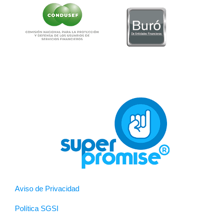
Aviso de Privacidad
Política SGSI