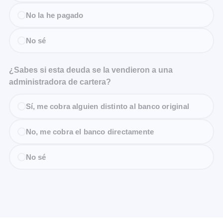
No la he pagado
No sé
¿Sabes si esta deuda se la vendieron a una
administradora de cartera?
Sí, me cobra alguien distinto al banco original
No, me cobra el banco directamente
No sé