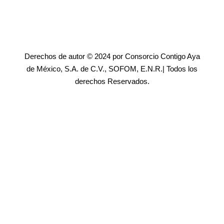
Derechos de autor © 2024 por Consorcio Contigo Aya
de México, S.A. de C.V., SOFOM, E.N.R.| Todos los
derechos Reservados.