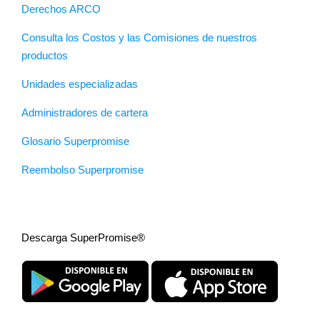
Derechos ARCO
Consulta los Costos y las Comisiones de nuestros
productos
Unidades especializadas
Administradores de cartera
Glosario Superpromise
Reembolso Superpromise
Descarga SuperPromise®