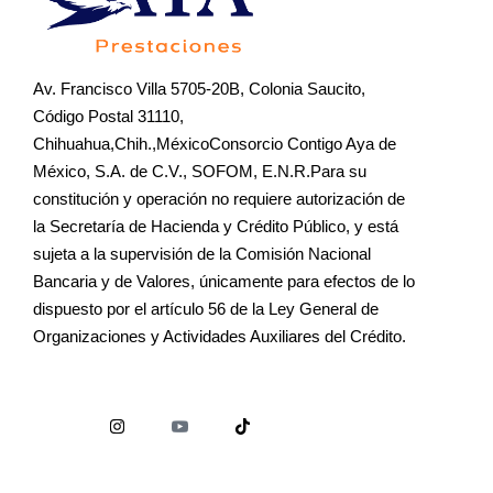
Av. Francisco Villa 5705-20B, Colonia Saucito,
Código Postal 31110,
Chihuahua,Chih.,MéxicoConsorcio Contigo Aya de
México, S.A. de C.V., SOFOM, E.N.R.Para su
constitución y operación no requiere autorización de
la Secretaría de Hacienda y Crédito Público, y está
sujeta a la supervisión de la Comisión Nacional
Bancaria y de Valores, únicamente para efectos de lo
dispuesto por el artículo 56 de la Ley General de
Organizaciones y Actividades Auxiliares del Crédito.