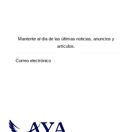
Suscríbete a nuestro boletín de
noticias
Mantente al día de las últimas noticias, anuncios y
artículos.
Suscribirse