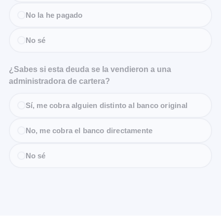
No la he pagado
No sé
¿Sabes si esta deuda se la vendieron a una
administradora de cartera?
Sí, me cobra alguien distinto al banco original
No, me cobra el banco directamente
No sé