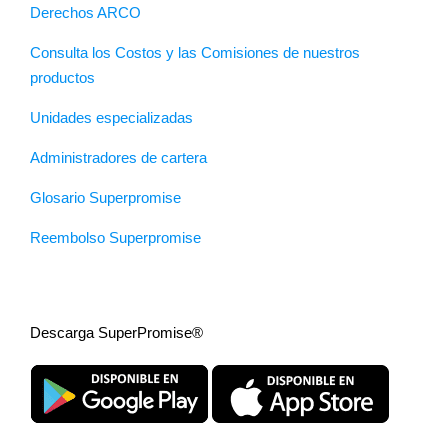
Derechos ARCO
Consulta los Costos y las Comisiones de nuestros
productos
Unidades especializadas
Administradores de cartera
Glosario Superpromise
Reembolso Superpromise
Descarga SuperPromise®