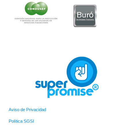
Aviso de Privacidad
Política SGSI