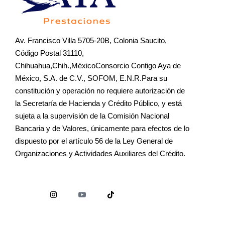
Av. Francisco Villa 5705-20B, Colonia Saucito,
Código Postal 31110,
Chihuahua,Chih.,MéxicoConsorcio Contigo Aya de
México, S.A. de C.V., SOFOM, E.N.R.Para su
constitución y operación no requiere autorización de
la Secretaría de Hacienda y Crédito Público, y está
sujeta a la supervisión de la Comisión Nacional
Bancaria y de Valores, únicamente para efectos de lo
dispuesto por el artículo 56 de la Ley General de
Organizaciones y Actividades Auxiliares del Crédito.