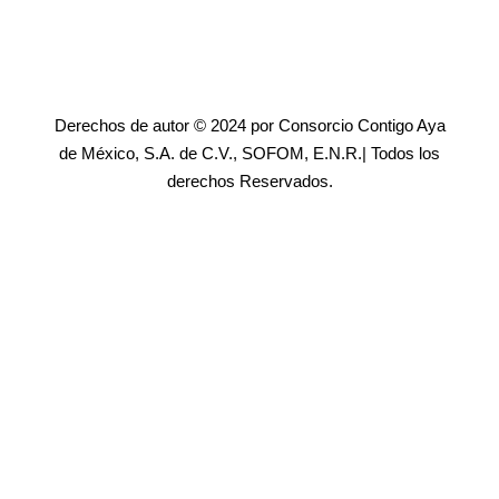
Derechos de autor © 2024 por Consorcio Contigo Aya
de México, S.A. de C.V., SOFOM, E.N.R.| Todos los
derechos Reservados.