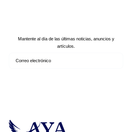
Suscríbete a nuestro boletín de
noticias
Mantente al día de las últimas noticias, anuncios y
artículos.
Suscribirse