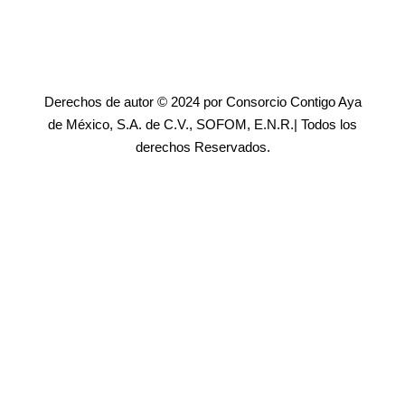
Derechos de autor © 2024 por Consorcio Contigo Aya
de México, S.A. de C.V., SOFOM, E.N.R.| Todos los
derechos Reservados.