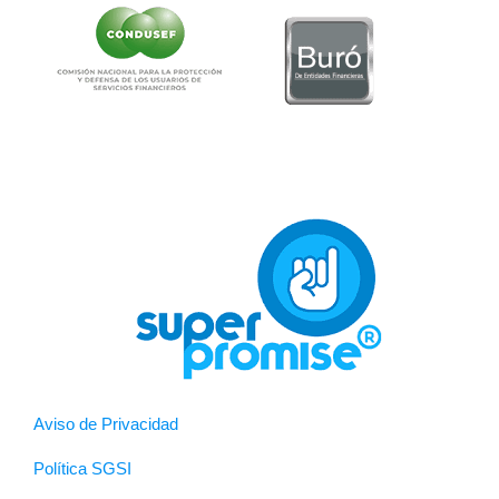
Aviso de Privacidad
Política SGSI