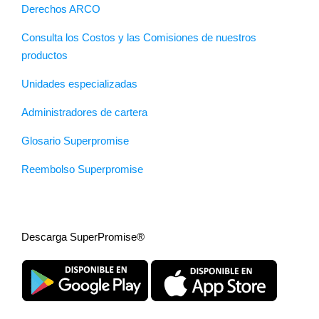
Derechos ARCO
Consulta los Costos y las Comisiones de nuestros
productos
Unidades especializadas
Administradores de cartera
Glosario Superpromise
Reembolso Superpromise
Descarga SuperPromise®