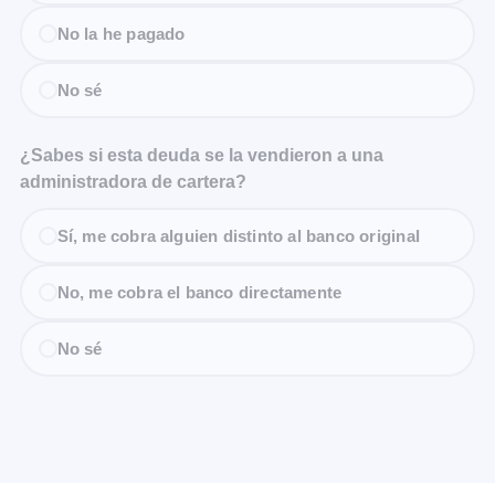
No la he pagado
No sé
¿Sabes si esta deuda se la vendieron a una
administradora de cartera?
Sí, me cobra alguien distinto al banco original
No, me cobra el banco directamente
No sé