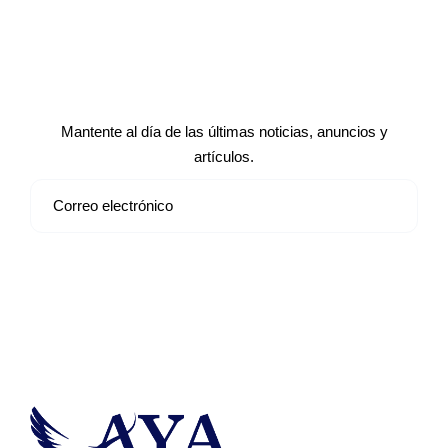
Suscríbete a nuestro boletín de
noticias
Mantente al día de las últimas noticias, anuncios y
artículos.
Suscribirse