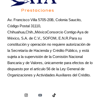
Av. Francisco Villa 5705-20B, Colonia Saucito,
Código Postal 31110,
Chihuahua,Chih.,MéxicoConsorcio Contigo Aya de
México, S.A. de C.V., SOFOM, E.N.R.Para su
constitución y operación no requiere autorización de
la Secretaría de Hacienda y Crédito Público, y está
sujeta a la supervisión de la Comisión Nacional
Bancaria y de Valores, únicamente para efectos de lo
dispuesto por el artículo 56 de la Ley General de
Organizaciones y Actividades Auxiliares del Crédito.