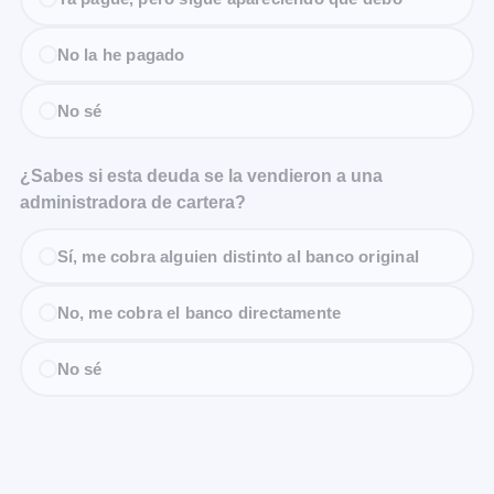
No la he pagado
No sé
¿Sabes si esta deuda se la vendieron a una
administradora de cartera?
Sí, me cobra alguien distinto al banco original
No, me cobra el banco directamente
No sé