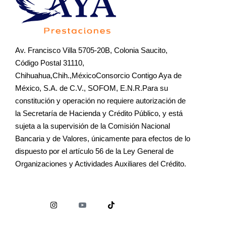
Av. Francisco Villa 5705-20B, Colonia Saucito,
Código Postal 31110,
Chihuahua,Chih.,MéxicoConsorcio Contigo Aya de
México, S.A. de C.V., SOFOM, E.N.R.Para su
constitución y operación no requiere autorización de
la Secretaría de Hacienda y Crédito Público, y está
sujeta a la supervisión de la Comisión Nacional
Bancaria y de Valores, únicamente para efectos de lo
dispuesto por el artículo 56 de la Ley General de
Organizaciones y Actividades Auxiliares del Crédito.