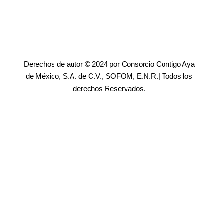
Derechos de autor © 2024 por Consorcio Contigo Aya
de México, S.A. de C.V., SOFOM, E.N.R.| Todos los
derechos Reservados.