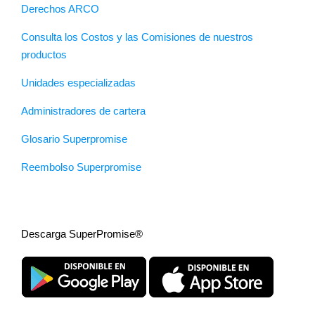
Derechos ARCO
Consulta los Costos y las Comisiones de nuestros
productos
Unidades especializadas
Administradores de cartera
Glosario Superpromise
Reembolso Superpromise
Descarga SuperPromise®