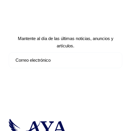
Suscríbete a nuestro boletín de
noticias
Mantente al día de las últimas noticias, anuncios y
artículos.
Suscribirse