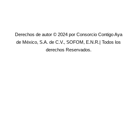
Derechos de autor © 2024 por Consorcio Contigo Aya
de México, S.A. de C.V., SOFOM, E.N.R.| Todos los
derechos Reservados.