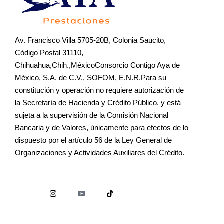
Av. Francisco Villa 5705-20B, Colonia Saucito,
Código Postal 31110,
Chihuahua,Chih.,MéxicoConsorcio Contigo Aya de
México, S.A. de C.V., SOFOM, E.N.R.Para su
constitución y operación no requiere autorización de
la Secretaría de Hacienda y Crédito Público, y está
sujeta a la supervisión de la Comisión Nacional
Bancaria y de Valores, únicamente para efectos de lo
dispuesto por el artículo 56 de la Ley General de
Organizaciones y Actividades Auxiliares del Crédito.