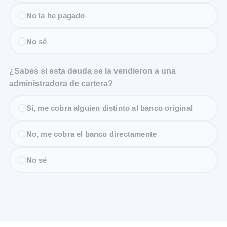
No la he pagado
No sé
¿Sabes si esta deuda se la vendieron a una
administradora de cartera?
Sí, me cobra alguien distinto al banco original
No, me cobra el banco directamente
No sé