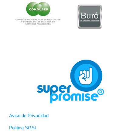
Aviso de Privacidad
Política SGSI