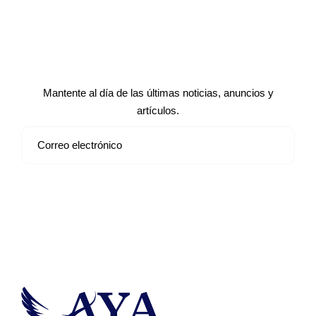
Suscríbete a nuestro boletín de
noticias
Mantente al día de las últimas noticias, anuncios y
artículos.
Suscribirse