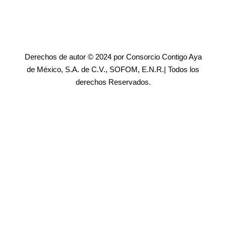
Derechos de autor © 2024 por Consorcio Contigo Aya
de México, S.A. de C.V., SOFOM, E.N.R.| Todos los
derechos Reservados.