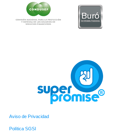
Aviso de Privacidad
Política SGSI