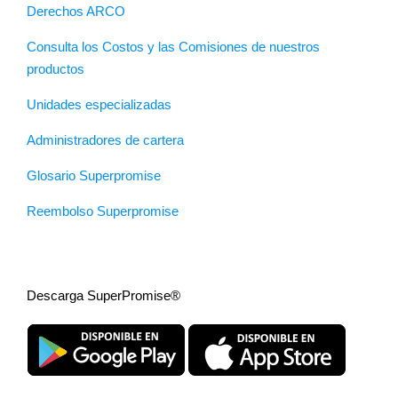
Derechos ARCO
Consulta los Costos y las Comisiones de nuestros
productos
Unidades especializadas
Administradores de cartera
Glosario Superpromise
Reembolso Superpromise
Descarga SuperPromise®