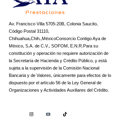
Av. Francisco Villa 5705-20B, Colonia Saucito,
Código Postal 31110,
Chihuahua,Chih.,MéxicoConsorcio Contigo Aya de
México, S.A. de C.V., SOFOM, E.N.R.Para su
constitución y operación no requiere autorización de
la Secretaría de Hacienda y Crédito Público, y está
sujeta a la supervisión de la Comisión Nacional
Bancaria y de Valores, únicamente para efectos de lo
dispuesto por el artículo 56 de la Ley General de
Organizaciones y Actividades Auxiliares del Crédito.