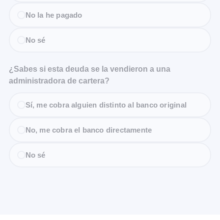
No la he pagado
No sé
¿Sabes si esta deuda se la vendieron a una
administradora de cartera?
Sí, me cobra alguien distinto al banco original
No, me cobra el banco directamente
No sé