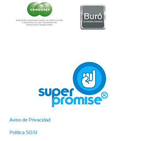
Aviso de Privacidad
Política SGSI