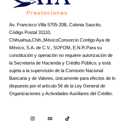
Av. Francisco Villa 5705-20B, Colonia Saucito,
Código Postal 31110,
Chihuahua,Chih.,MéxicoConsorcio Contigo Aya de
México, S.A. de C.V., SOFOM, E.N.R.Para su
constitución y operación no requiere autorización de
la Secretaría de Hacienda y Crédito Público, y está
sujeta a la supervisión de la Comisión Nacional
Bancaria y de Valores, únicamente para efectos de lo
dispuesto por el artículo 56 de la Ley General de
Organizaciones y Actividades Auxiliares del Crédito.