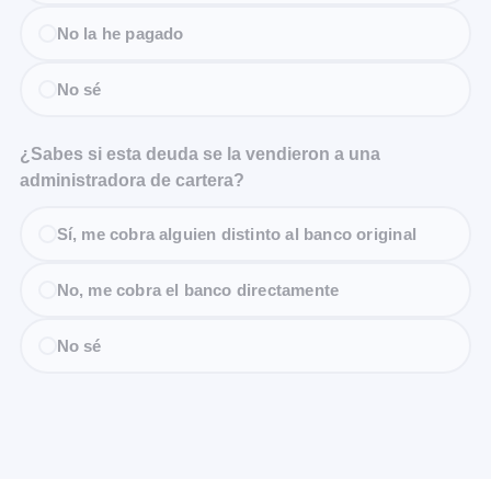
No la he pagado
No sé
¿Sabes si esta deuda se la vendieron a una
administradora de cartera?
Sí, me cobra alguien distinto al banco original
No, me cobra el banco directamente
No sé