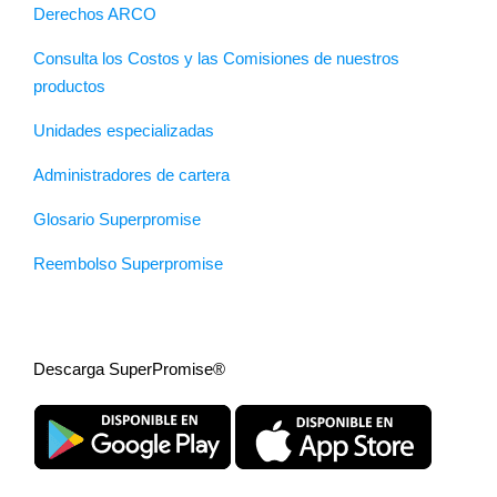
Derechos ARCO
Consulta los Costos y las Comisiones de nuestros
productos
Unidades especializadas
Administradores de cartera
Glosario Superpromise
Reembolso Superpromise
Descarga SuperPromise®