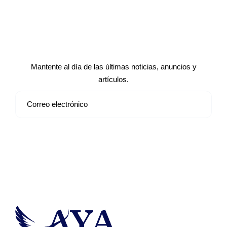
Suscríbete a nuestro boletín de
noticias
Mantente al día de las últimas noticias, anuncios y
artículos.
Suscribirse