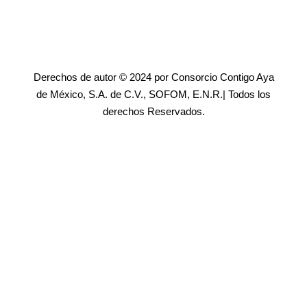
Derechos de autor © 2024 por Consorcio Contigo Aya
de México, S.A. de C.V., SOFOM, E.N.R.| Todos los
derechos Reservados.