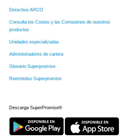
Derechos ARCO
Consulta los Costos y las Comisiones de nuestros
productos
Unidades especializadas
Administradores de cartera
Glosario Superpromise
Reembolso Superpromise
Descarga SuperPromise®