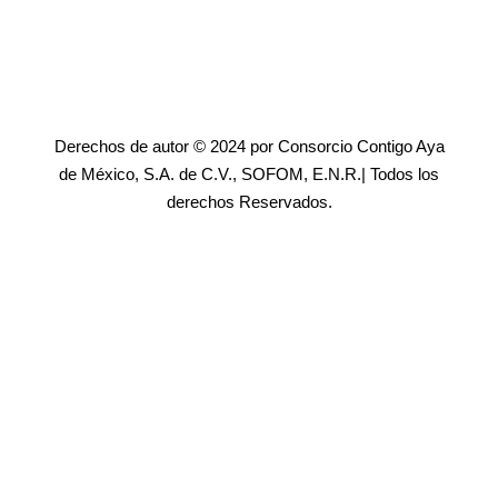
Derechos de autor © 2024 por Consorcio Contigo Aya
de México, S.A. de C.V., SOFOM, E.N.R.| Todos los
derechos Reservados.