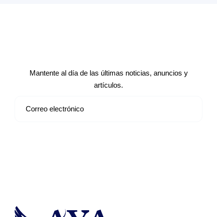
Suscríbete a nuestro boletín de
noticias
Mantente al día de las últimas noticias, anuncios y
artículos.
Suscribirse