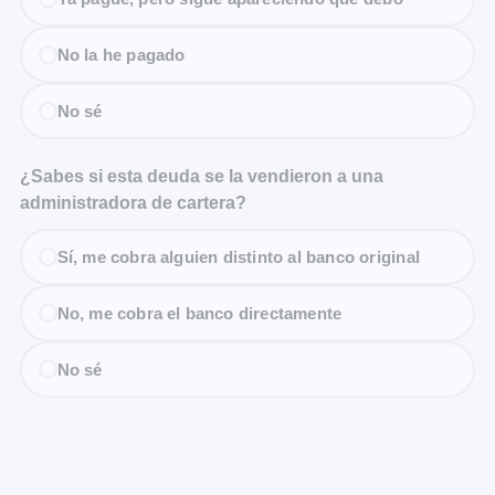
No la he pagado
No sé
¿Sabes si esta deuda se la vendieron a una
administradora de cartera?
Sí, me cobra alguien distinto al banco original
No, me cobra el banco directamente
No sé