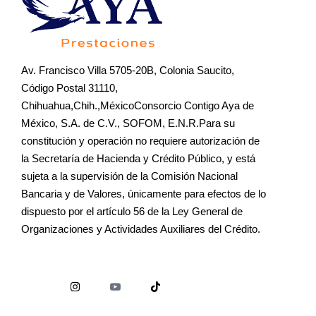
Av. Francisco Villa 5705-20B, Colonia Saucito,
Código Postal 31110,
Chihuahua,Chih.,MéxicoConsorcio Contigo Aya de
México, S.A. de C.V., SOFOM, E.N.R.Para su
constitución y operación no requiere autorización de
la Secretaría de Hacienda y Crédito Público, y está
sujeta a la supervisión de la Comisión Nacional
Bancaria y de Valores, únicamente para efectos de lo
dispuesto por el artículo 56 de la Ley General de
Organizaciones y Actividades Auxiliares del Crédito.