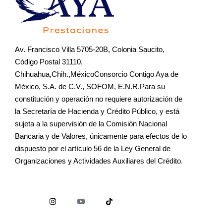
Av. Francisco Villa 5705-20B, Colonia Saucito,
Código Postal 31110,
Chihuahua,Chih.,MéxicoConsorcio Contigo Aya de
México, S.A. de C.V., SOFOM, E.N.R.Para su
constitución y operación no requiere autorización de
la Secretaría de Hacienda y Crédito Público, y está
sujeta a la supervisión de la Comisión Nacional
Bancaria y de Valores, únicamente para efectos de lo
dispuesto por el artículo 56 de la Ley General de
Organizaciones y Actividades Auxiliares del Crédito.