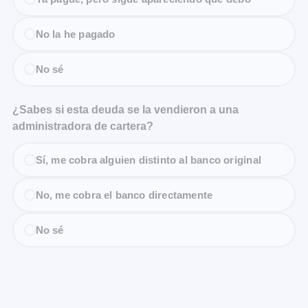
No la he pagado
No sé
¿Sabes si esta deuda se la vendieron a una
administradora de cartera?
Sí, me cobra alguien distinto al banco original
No, me cobra el banco directamente
No sé