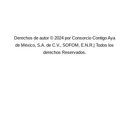
Derechos de autor © 2024 por Consorcio Contigo Aya
de México, S.A. de C.V., SOFOM, E.N.R.| Todos los
derechos Reservados.