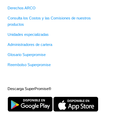
Derechos ARCO
Consulta los Costos y las Comisiones de nuestros
productos
Unidades especializadas
Administradores de cartera
Glosario Superpromise
Reembolso Superpromise
Descarga SuperPromise®