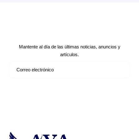
Suscríbete a nuestro boletín de
noticias
Mantente al día de las últimas noticias, anuncios y
artículos.
Suscribirse