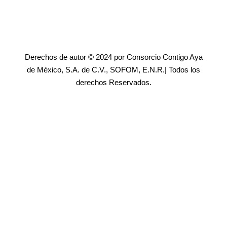
Derechos de autor © 2024 por Consorcio Contigo Aya
de México, S.A. de C.V., SOFOM, E.N.R.| Todos los
derechos Reservados.