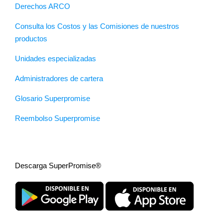
Derechos ARCO
Consulta los Costos y las Comisiones de nuestros
productos
Unidades especializadas
Administradores de cartera
Glosario Superpromise
Reembolso Superpromise
Descarga SuperPromise®