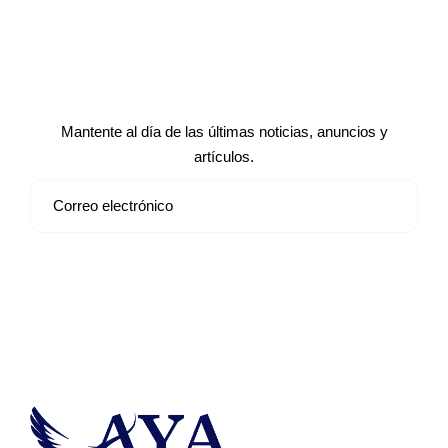
Suscríbete a nuestro boletín de
noticias
Mantente al día de las últimas noticias, anuncios y
artículos.
Suscribirse