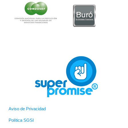
Aviso de Privacidad
Política SGSI