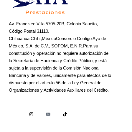
Av. Francisco Villa 5705-20B, Colonia Saucito,
Código Postal 31110,
Chihuahua,Chih.,MéxicoConsorcio Contigo Aya de
México, S.A. de C.V., SOFOM, E.N.R.Para su
constitución y operación no requiere autorización de
la Secretaría de Hacienda y Crédito Público, y está
sujeta a la supervisión de la Comisión Nacional
Bancaria y de Valores, únicamente para efectos de lo
dispuesto por el artículo 56 de la Ley General de
Organizaciones y Actividades Auxiliares del Crédito.