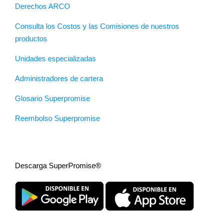
Derechos ARCO
Consulta los Costos y las Comisiones de nuestros
productos
Unidades especializadas
Administradores de cartera
Glosario Superpromise
Reembolso Superpromise
Descarga SuperPromise®