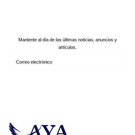
Suscríbete a nuestro boletín de
noticias
Mantente al día de las últimas noticias, anuncios y
artículos.
Suscribirse