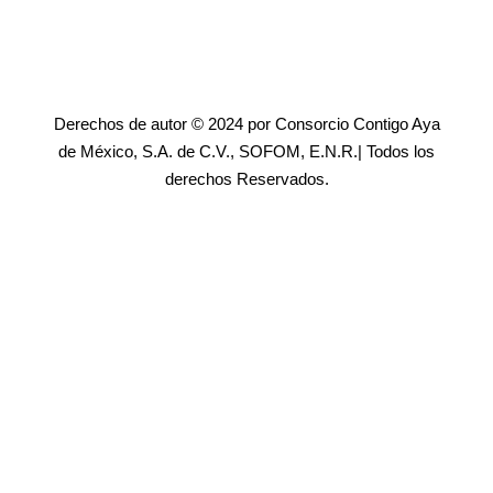
Derechos de autor © 2024 por Consorcio Contigo Aya
de México, S.A. de C.V., SOFOM, E.N.R.| Todos los
derechos Reservados.