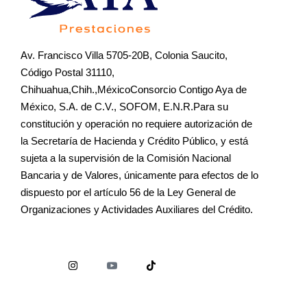
Av. Francisco Villa 5705-20B, Colonia Saucito,
Código Postal 31110,
Chihuahua,Chih.,MéxicoConsorcio Contigo Aya de
México, S.A. de C.V., SOFOM, E.N.R.Para su
constitución y operación no requiere autorización de
la Secretaría de Hacienda y Crédito Público, y está
sujeta a la supervisión de la Comisión Nacional
Bancaria y de Valores, únicamente para efectos de lo
dispuesto por el artículo 56 de la Ley General de
Organizaciones y Actividades Auxiliares del Crédito.