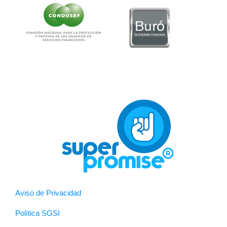
Aviso de Privacidad
Política SGSI