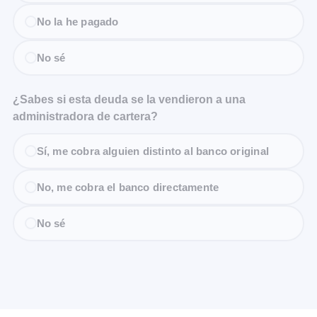
No la he pagado
No sé
¿Sabes si esta deuda se la vendieron a una
administradora de cartera?
Sí, me cobra alguien distinto al banco original
No, me cobra el banco directamente
No sé