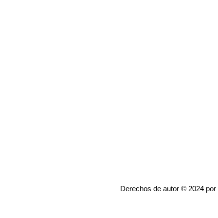
Derechos de autor © 2024 por