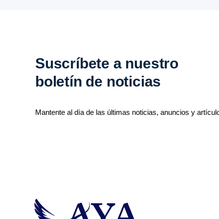
Suscríbete a nuestro
boletín de noticias
Mantente al día de las últimas noticias, anuncios y artícul