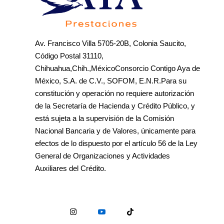
Av. Francisco Villa 5705-20B, Colonia Saucito,
Código Postal 31110,
Chihuahua,Chih.,MéxicoConsorcio Contigo Aya de
México, S.A. de C.V., SOFOM, E.N.R.Para su
constitución y operación no requiere autorización
de la Secretaría de Hacienda y Crédito Público, y
está sujeta a la supervisión de la Comisión
Nacional Bancaria y de Valores, únicamente para
efectos de lo dispuesto por el artículo 56 de la Ley
General de Organizaciones y Actividades
Auxiliares del Crédito.