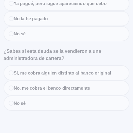
Ya pagué, pero sigue apareciendo que debo
No la he pagado
No sé
¿Sabes si esta deuda se la vendieron a una
administradora de cartera?
Sí, me cobra alguien distinto al banco original
No, me cobra el banco directamente
No sé