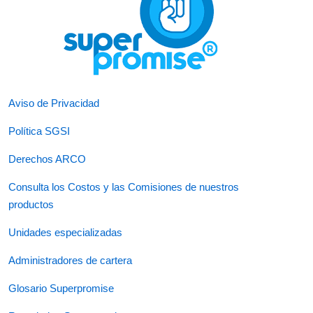
Aviso de Privacidad
Política SGSI
Derechos ARCO
Consulta los Costos y las Comisiones de nuestros
productos
Unidades especializadas
Administradores de cartera
Glosario Superpromise