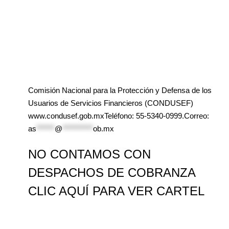
Comisión Nacional para la Protección y Defensa de los
Usuarios de Servicios Financieros (CONDUSEF)
www.condusef.gob.mxTeléfono: 55-5340-0999.Correo:
as
******
@
**********
ob.mx
NO CONTAMOS CON
DESPACHOS DE COBRANZA
CLIC AQUÍ PARA VER CARTEL