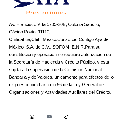
Av. Francisco Villa 5705-20B, Colonia Saucito,
Código Postal 31110,
Chihuahua,Chih.,MéxicoConsorcio Contigo Aya de
México, S.A. de C.V., SOFOM, E.N.R.Para su
constitución y operación no requiere autorización de
la Secretaría de Hacienda y Crédito Público, y está
sujeta a la supervisión de la Comisión Nacional
Bancaria y de Valores, únicamente para efectos de lo
dispuesto por el artículo 56 de la Ley General de
Organizaciones y Actividades Auxiliares del Crédito.