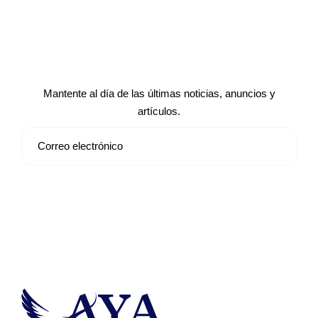
Suscríbete a nuestro boletín de
noticias
Mantente al día de las últimas noticias, anuncios y
artículos.
Suscribirse