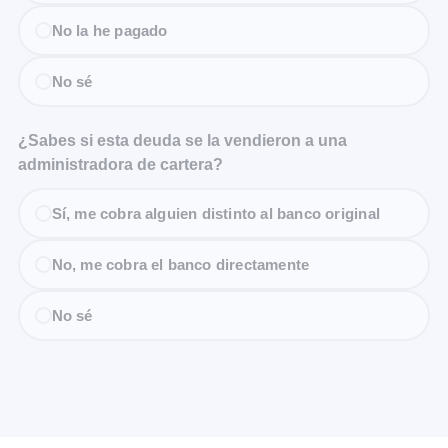
No la he pagado
No sé
¿Sabes si esta deuda se la vendieron a una
administradora de cartera?
Sí, me cobra alguien distinto al banco original
No, me cobra el banco directamente
No sé