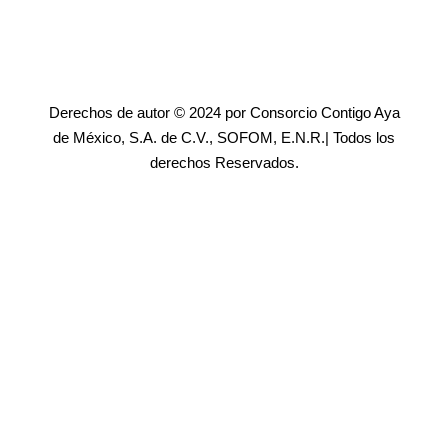
Derechos de autor © 2024 por Consorcio Contigo Aya
de México, S.A. de C.V., SOFOM, E.N.R.| Todos los
derechos Reservados.