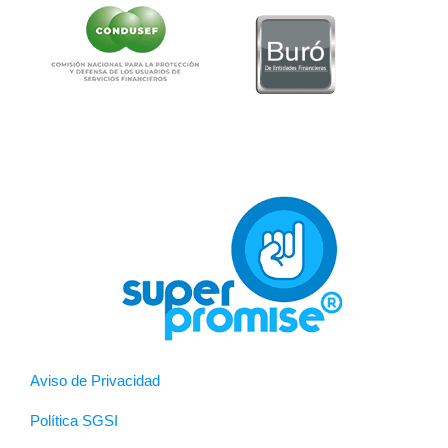
Aviso de Privacidad
Política SGSI