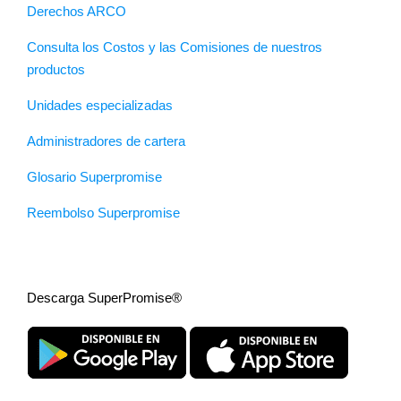
Derechos ARCO
Consulta los Costos y las Comisiones de nuestros
productos
Unidades especializadas
Administradores de cartera
Glosario Superpromise
Reembolso Superpromise
Descarga SuperPromise®