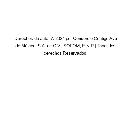
Derechos de autor © 2024 por Consorcio Contigo Aya
de México, S.A. de C.V., SOFOM, E.N.R.| Todos los
derechos Reservados.