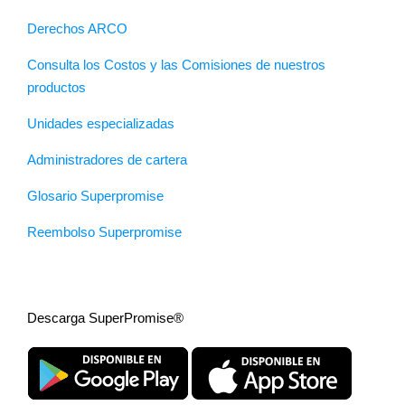
Derechos ARCO
Consulta los Costos y las Comisiones de nuestros
productos
Unidades especializadas
Administradores de cartera
Glosario Superpromise
Reembolso Superpromise
Descarga SuperPromise®