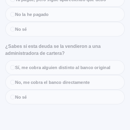
No la he pagado
No sé
¿Sabes si esta deuda se la vendieron a una
administradora de cartera?
Sí, me cobra alguien distinto al banco original
No, me cobra el banco directamente
No sé