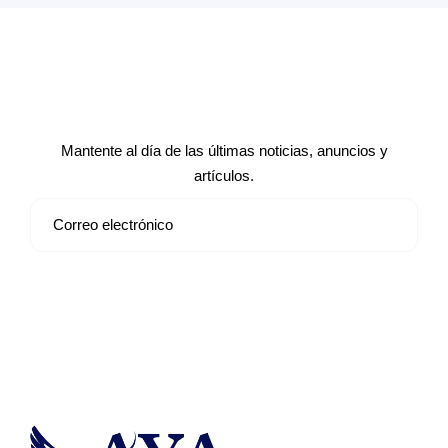
Suscríbete a nuestro boletín de
noticias
Mantente al día de las últimas noticias, anuncios y
artículos.
Suscribirse