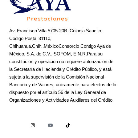
Av. Francisco Villa 5705-20B, Colonia Saucito,
Código Postal 31110,
Chihuahua,Chih.,MéxicoConsorcio Contigo Aya de
México, S.A. de C.V., SOFOM, E.N.R.Para su
constitución y operación no requiere autorización de
la Secretaría de Hacienda y Crédito Público, y está
sujeta a la supervisión de la Comisión Nacional
Bancaria y de Valores, únicamente para efectos de lo
dispuesto por el artículo 56 de la Ley General de
Organizaciones y Actividades Auxiliares del Crédito.