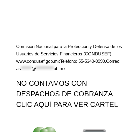
Comisión Nacional para la Protección y Defensa de los
Usuarios de Servicios Financieros (CONDUSEF)
www.condusef.gob.mxTeléfono: 55-5340-0999.Correo:
as
******
@
**********
ob.mx
NO CONTAMOS CON
DESPACHOS DE COBRANZA
CLIC AQUÍ PARA VER CARTEL