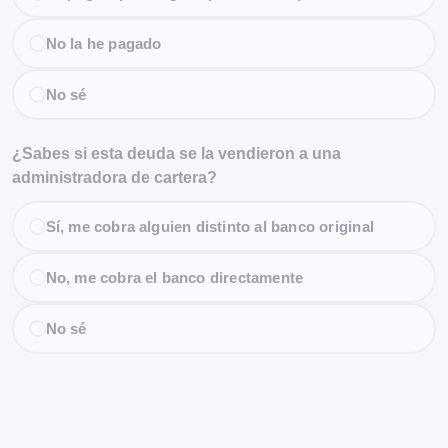
No la he pagado
No sé
¿Sabes si esta deuda se la vendieron a una
administradora de cartera?
Sí, me cobra alguien distinto al banco original
No, me cobra el banco directamente
No sé