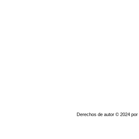
Derechos de autor © 2024 por