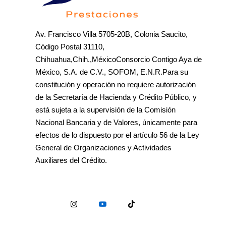
Av. Francisco Villa 5705-20B, Colonia Saucito,
Código Postal 31110,
Chihuahua,Chih.,MéxicoConsorcio Contigo Aya de
México, S.A. de C.V., SOFOM, E.N.R.Para su
constitución y operación no requiere autorización
de la Secretaría de Hacienda y Crédito Público, y
está sujeta a la supervisión de la Comisión
Nacional Bancaria y de Valores, únicamente para
efectos de lo dispuesto por el artículo 56 de la Ley
General de Organizaciones y Actividades
Auxiliares del Crédito.