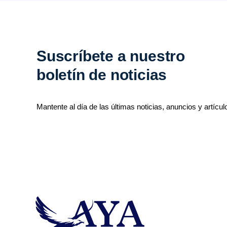
Suscríbete a nuestro
boletín de noticias
Mantente al día de las últimas noticias, anuncios y artícul