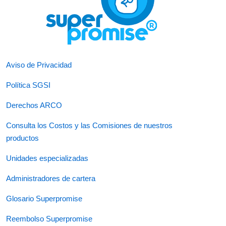
Aviso de Privacidad
Política SGSI
Derechos ARCO
Consulta los Costos y las Comisiones de nuestros
productos
Unidades especializadas
Administradores de cartera
Glosario Superpromise
Reembolso Superpromise