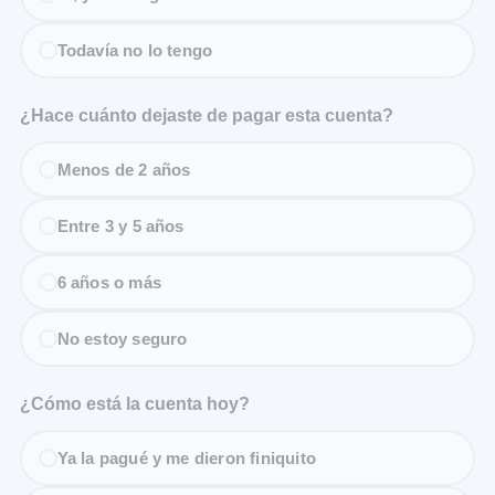
Todavía no lo tengo
¿Hace cuánto dejaste de pagar esta cuenta?
Menos de 2 años
Entre 3 y 5 años
6 años o más
No estoy seguro
¿Cómo está la cuenta hoy?
Ya la pagué y me dieron finiquito