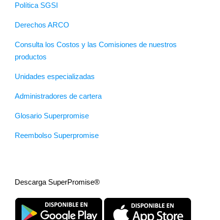
Política SGSI
Derechos ARCO
Consulta los Costos y las Comisiones de nuestros
productos
Unidades especializadas
Administradores de cartera
Glosario Superpromise
Reembolso Superpromise
Descarga SuperPromise®