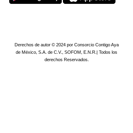
Derechos de autor © 2024 por Consorcio Contigo Aya
de México, S.A. de C.V., SOFOM, E.N.R.| Todos los
derechos Reservados.