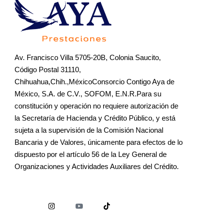
Av. Francisco Villa 5705-20B, Colonia Saucito,
Código Postal 31110,
Chihuahua,Chih.,MéxicoConsorcio Contigo Aya de
México, S.A. de C.V., SOFOM, E.N.R.Para su
constitución y operación no requiere autorización de
la Secretaría de Hacienda y Crédito Público, y está
sujeta a la supervisión de la Comisión Nacional
Bancaria y de Valores, únicamente para efectos de lo
dispuesto por el artículo 56 de la Ley General de
Organizaciones y Actividades Auxiliares del Crédito.