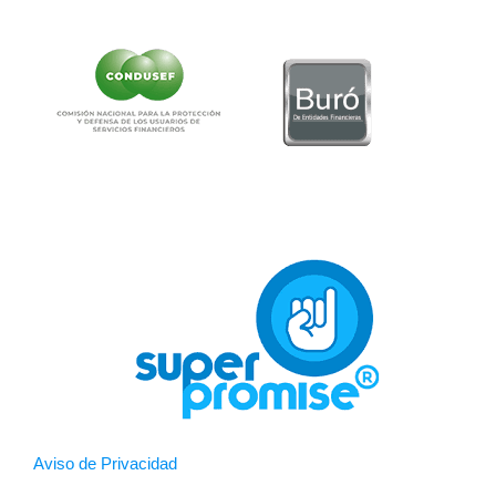
Aviso de Privacidad