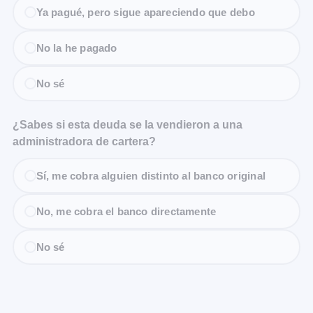
Ya pagué, pero sigue apareciendo que debo
No la he pagado
No sé
¿Sabes si esta deuda se la vendieron a una
administradora de cartera?
Sí, me cobra alguien distinto al banco original
No, me cobra el banco directamente
No sé