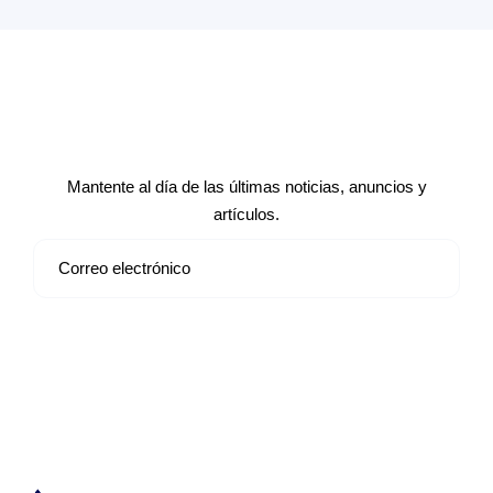
Suscríbete a nuestro boletín de
noticias
Mantente al día de las últimas noticias, anuncios y
artículos.
Suscribirse