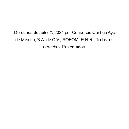
Derechos de autor © 2024 por Consorcio Contigo Aya
de México, S.A. de C.V., SOFOM, E.N.R.| Todos los
derechos Reservados.