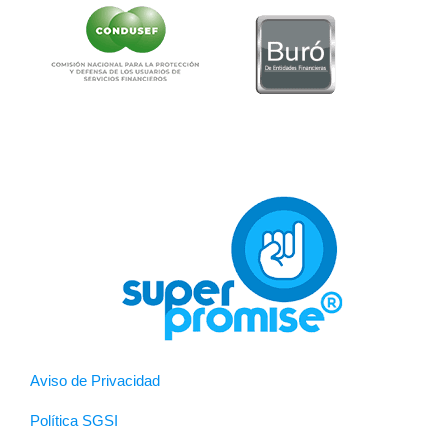
Aviso de Privacidad
Política SGSI