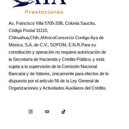
Av. Francisco Villa 5705-20B, Colonia Saucito,
Código Postal 31110,
Chihuahua,Chih.,MéxicoConsorcio Contigo Aya de
México, S.A. de C.V., SOFOM, E.N.R.Para su
constitución y operación no requiere autorización de
la Secretaría de Hacienda y Crédito Público, y está
sujeta a la supervisión de la Comisión Nacional
Bancaria y de Valores, únicamente para efectos de lo
dispuesto por el artículo 56 de la Ley General de
Organizaciones y Actividades Auxiliares del Crédito.