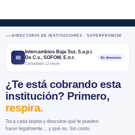
DIRECTORIO DE INSTITUCIONES · SUPERPROMISE
Intercambios Baja Sur, S.a.p.i.
De C.v., SOFOM, E.n.r.
IB
En directorio
Consultado 12 veces
¿Te está cobrando esta
institución? Primero,
respira.
Toca cada tarjeta y descubre qué te pueden
hacer legalmente… y qué no. Sin costo.