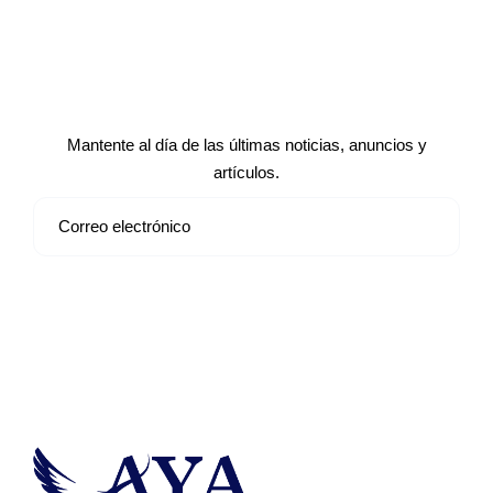
Suscríbete a nuestro boletín de
noticias
Mantente al día de las últimas noticias, anuncios y
artículos.
Suscribirse