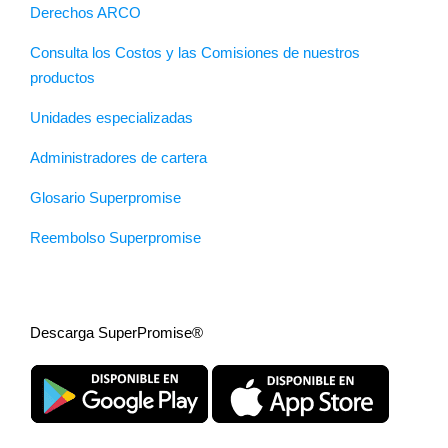
Derechos ARCO
Consulta los Costos y las Comisiones de nuestros
productos
Unidades especializadas
Administradores de cartera
Glosario Superpromise
Reembolso Superpromise
Descarga SuperPromise®