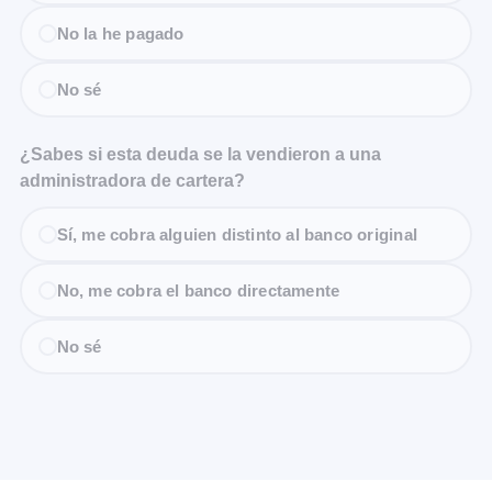
No la he pagado
No sé
¿Sabes si esta deuda se la vendieron a una
administradora de cartera?
Sí, me cobra alguien distinto al banco original
No, me cobra el banco directamente
No sé