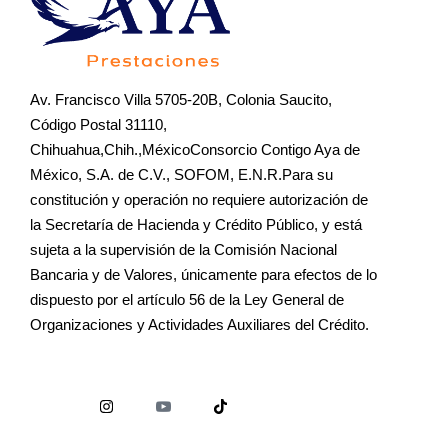
Av. Francisco Villa 5705-20B, Colonia Saucito,
Código Postal 31110,
Chihuahua,Chih.,MéxicoConsorcio Contigo Aya de
México, S.A. de C.V., SOFOM, E.N.R.Para su
constitución y operación no requiere autorización de
la Secretaría de Hacienda y Crédito Público, y está
sujeta a la supervisión de la Comisión Nacional
Bancaria y de Valores, únicamente para efectos de lo
dispuesto por el artículo 56 de la Ley General de
Organizaciones y Actividades Auxiliares del Crédito.