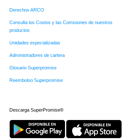
Derechos ARCO
Consulta los Costos y las Comisiones de nuestros
productos
Unidades especializadas
Administradores de cartera
Glosario Superpromise
Reembolso Superpromise
Descarga SuperPromise®