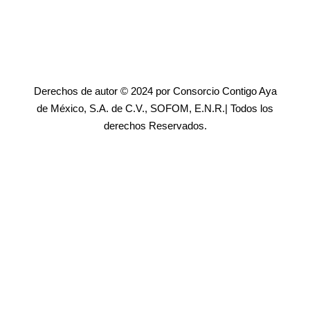
Derechos de autor © 2024 por Consorcio Contigo Aya
de México, S.A. de C.V., SOFOM, E.N.R.| Todos los
derechos Reservados.