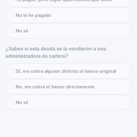
No la he pagado
No sé
¿Sabes si esta deuda se la vendieron a una
administradora de cartera?
Sí, me cobra alguien distinto al banco original
No, me cobra el banco directamente
No sé