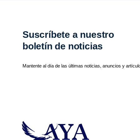
Suscríbete a nuestro
boletín de noticias
Mantente al día de las últimas noticias, anuncios y artícul