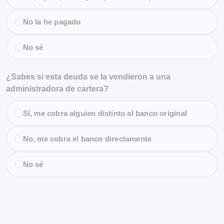
No la he pagado
No sé
¿Sabes si esta deuda se la vendieron a una
administradora de cartera?
Sí, me cobra alguien distinto al banco original
No, me cobra el banco directamente
No sé