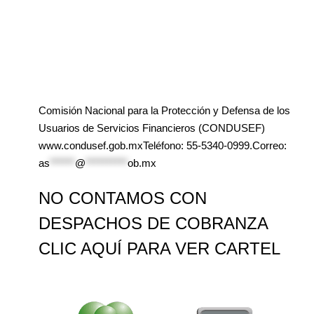
Comisión Nacional para la Protección y Defensa de los
Usuarios de Servicios Financieros (CONDUSEF)
www.condusef.gob.mxTeléfono: 55-5340-0999.Correo:
as
******
@
**********
ob.mx
NO CONTAMOS CON
DESPACHOS DE COBRANZA
CLIC AQUÍ PARA VER CARTEL