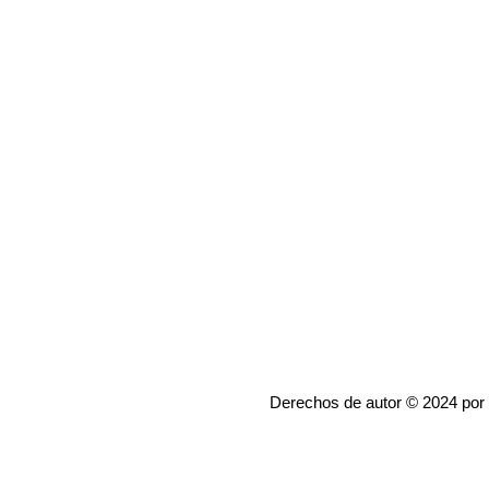
Derechos de autor © 2024 por