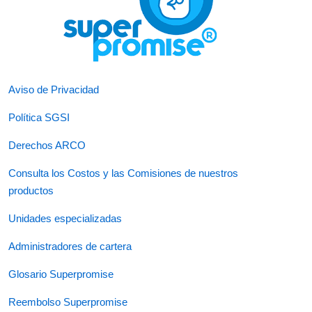
Aviso de Privacidad
Política SGSI
Derechos ARCO
Consulta los Costos y las Comisiones de nuestros
productos
Unidades especializadas
Administradores de cartera
Glosario Superpromise
Reembolso Superpromise