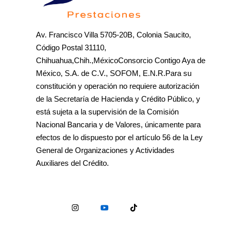
Av. Francisco Villa 5705-20B, Colonia Saucito,
Código Postal 31110,
Chihuahua,Chih.,MéxicoConsorcio Contigo Aya de
México, S.A. de C.V., SOFOM, E.N.R.Para su
constitución y operación no requiere autorización
de la Secretaría de Hacienda y Crédito Público, y
está sujeta a la supervisión de la Comisión
Nacional Bancaria y de Valores, únicamente para
efectos de lo dispuesto por el artículo 56 de la Ley
General de Organizaciones y Actividades
Auxiliares del Crédito.