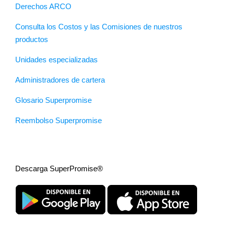
Derechos ARCO
Consulta los Costos y las Comisiones de nuestros
productos
Unidades especializadas
Administradores de cartera
Glosario Superpromise
Reembolso Superpromise
Descarga SuperPromise®