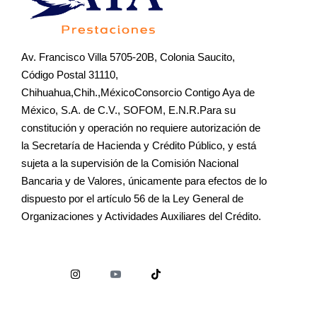
Av. Francisco Villa 5705-20B, Colonia Saucito,
Código Postal 31110,
Chihuahua,Chih.,MéxicoConsorcio Contigo Aya de
México, S.A. de C.V., SOFOM, E.N.R.Para su
constitución y operación no requiere autorización de
la Secretaría de Hacienda y Crédito Público, y está
sujeta a la supervisión de la Comisión Nacional
Bancaria y de Valores, únicamente para efectos de lo
dispuesto por el artículo 56 de la Ley General de
Organizaciones y Actividades Auxiliares del Crédito.