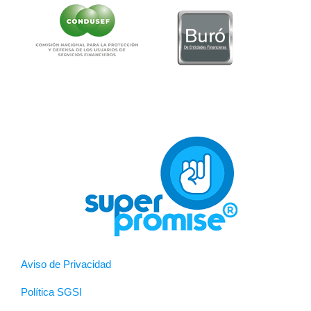
Aviso de Privacidad
Política SGSI