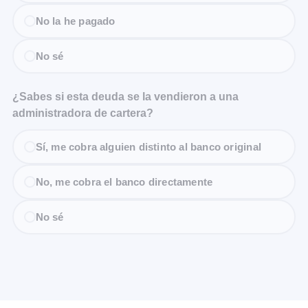
No la he pagado
No sé
¿Sabes si esta deuda se la vendieron a una
administradora de cartera?
Sí, me cobra alguien distinto al banco original
No, me cobra el banco directamente
No sé