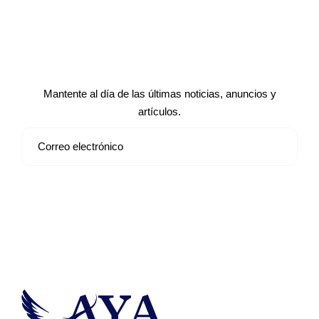
Suscríbete a nuestro boletín de
noticias
Mantente al día de las últimas noticias, anuncios y
artículos.
Suscribirse