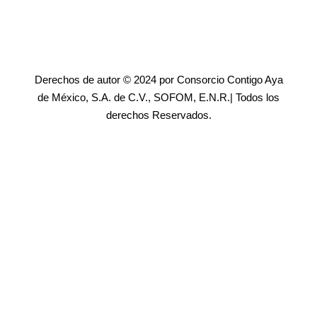
Derechos de autor © 2024 por Consorcio Contigo Aya
de México, S.A. de C.V., SOFOM, E.N.R.| Todos los
derechos Reservados.