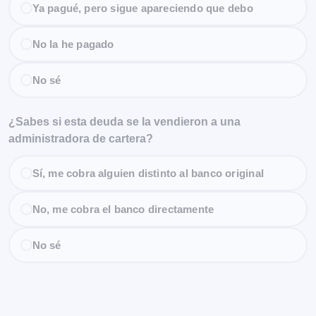
Ya pagué, pero sigue apareciendo que debo
No la he pagado
No sé
¿Sabes si esta deuda se la vendieron a una
administradora de cartera?
Sí, me cobra alguien distinto al banco original
No, me cobra el banco directamente
No sé