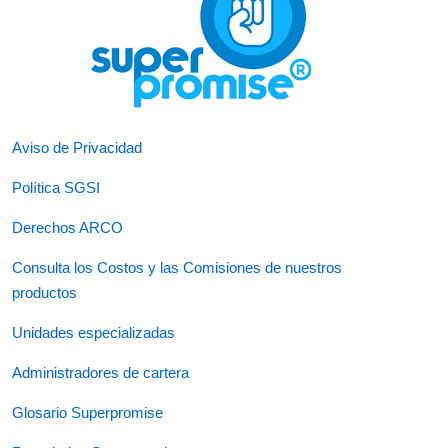
Aviso de Privacidad
Política SGSI
Derechos ARCO
Consulta los Costos y las Comisiones de nuestros
productos
Unidades especializadas
Administradores de cartera
Glosario Superpromise