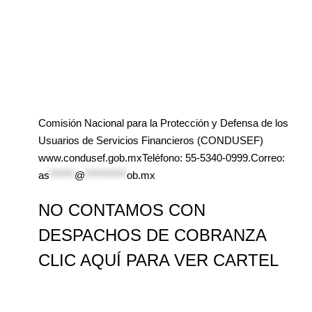
Comisión Nacional para la Protección y Defensa de los
Usuarios de Servicios Financieros (CONDUSEF)
www.condusef.gob.mxTeléfono: 55-5340-0999.Correo:
as
******
@
**********
ob.mx
NO CONTAMOS CON
DESPACHOS DE COBRANZA
CLIC AQUÍ PARA VER CARTEL