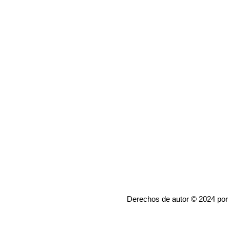
Derechos de autor © 2024 por