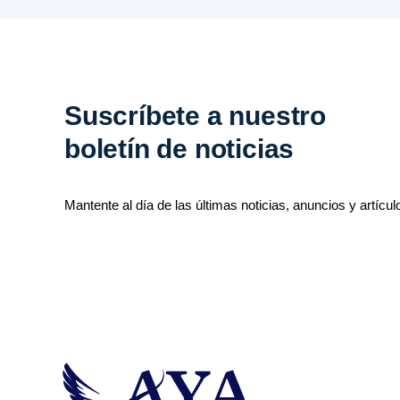
Suscríbete a nuestro
boletín de noticias
Mantente al día de las últimas noticias, anuncios y artícul