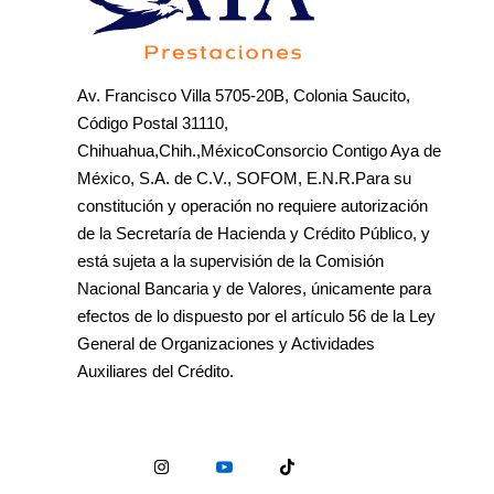
Av. Francisco Villa 5705-20B, Colonia Saucito,
Código Postal 31110,
Chihuahua,Chih.,MéxicoConsorcio Contigo Aya de
México, S.A. de C.V., SOFOM, E.N.R.Para su
constitución y operación no requiere autorización
de la Secretaría de Hacienda y Crédito Público, y
está sujeta a la supervisión de la Comisión
Nacional Bancaria y de Valores, únicamente para
efectos de lo dispuesto por el artículo 56 de la Ley
General de Organizaciones y Actividades
Auxiliares del Crédito.