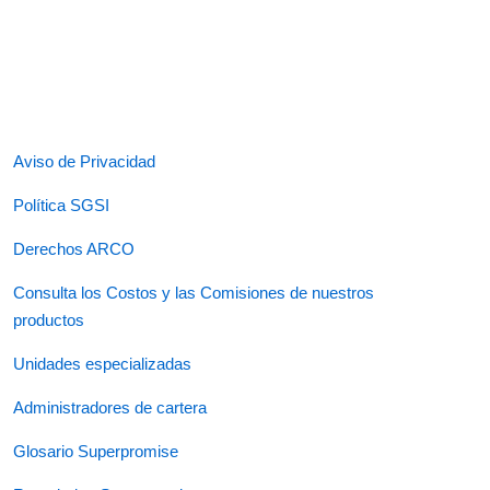
Aviso de Privacidad
Política SGSI
Derechos ARCO
Consulta los Costos y las Comisiones de nuestros
productos
Unidades especializadas
Administradores de cartera
Glosario Superpromise