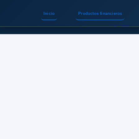
Inicio
Productos financieros