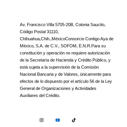
Av. Francisco Villa 5705-20B, Colonia Saucito,
Código Postal 31110,
Chihuahua,Chih.,MéxicoConsorcio Contigo Aya de
México, S.A. de C.V., SOFOM, E.N.R.Para su
constitución y operación no requiere autorización
de la Secretaría de Hacienda y Crédito Público, y
está sujeta a la supervisión de la Comisión
Nacional Bancaria y de Valores, únicamente para
efectos de lo dispuesto por el artículo 56 de la Ley
General de Organizaciones y Actividades
Auxiliares del Crédito.