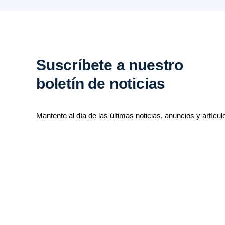
Suscríbete a nuestro
boletín de noticias
Mantente al día de las últimas noticias, anuncios y artícul