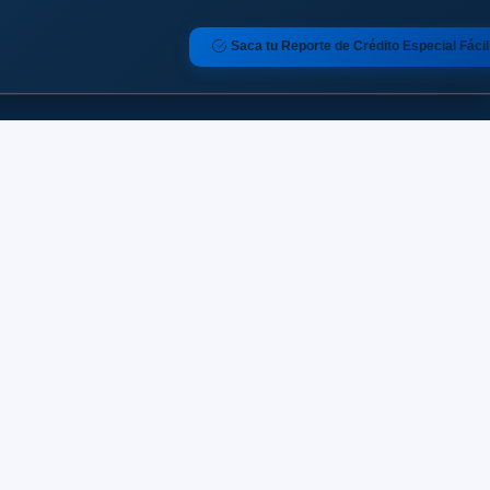
Saca tu Reporte de Crédito Especial Fácil