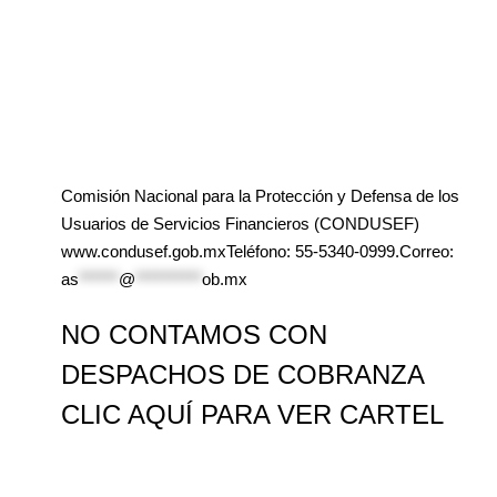
Comisión Nacional para la Protección y Defensa de los
Usuarios de Servicios Financieros (CONDUSEF)
www.condusef.gob.mxTeléfono: 55-5340-0999.Correo:
as
******
@
**********
ob.mx
NO CONTAMOS CON
DESPACHOS DE COBRANZA
CLIC AQUÍ PARA VER CARTEL