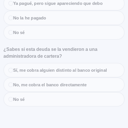
Ya pagué, pero sigue apareciendo que debo
No la he pagado
No sé
¿Sabes si esta deuda se la vendieron a una
administradora de cartera?
Sí, me cobra alguien distinto al banco original
No, me cobra el banco directamente
No sé