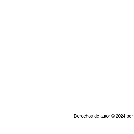
Derechos de autor © 2024 por