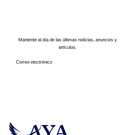
Suscríbete a nuestro boletín de
noticias
Mantente al día de las últimas noticias, anuncios y
artículos.
Suscribirse