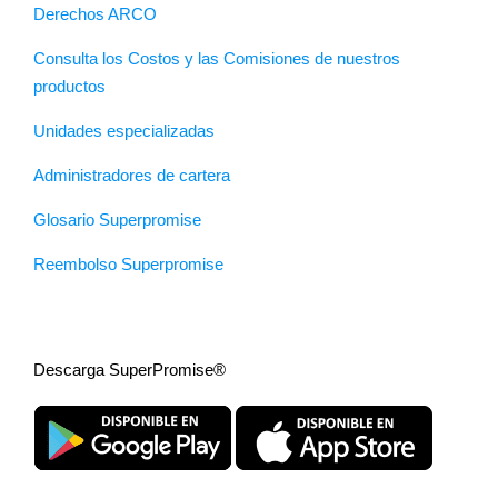
Derechos ARCO
Consulta los Costos y las Comisiones de nuestros
productos
Unidades especializadas
Administradores de cartera
Glosario Superpromise
Reembolso Superpromise
Descarga SuperPromise®