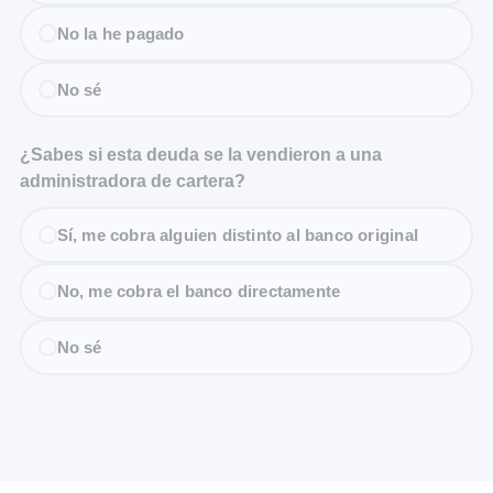
No la he pagado
No sé
¿Sabes si esta deuda se la vendieron a una
administradora de cartera?
Sí, me cobra alguien distinto al banco original
No, me cobra el banco directamente
No sé