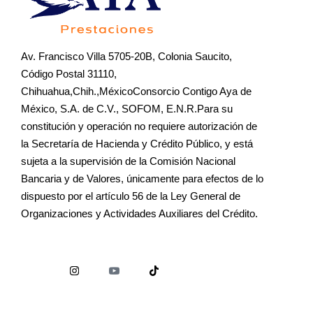
Av. Francisco Villa 5705-20B, Colonia Saucito,
Código Postal 31110,
Chihuahua,Chih.,MéxicoConsorcio Contigo Aya de
México, S.A. de C.V., SOFOM, E.N.R.Para su
constitución y operación no requiere autorización de
la Secretaría de Hacienda y Crédito Público, y está
sujeta a la supervisión de la Comisión Nacional
Bancaria y de Valores, únicamente para efectos de lo
dispuesto por el artículo 56 de la Ley General de
Organizaciones y Actividades Auxiliares del Crédito.