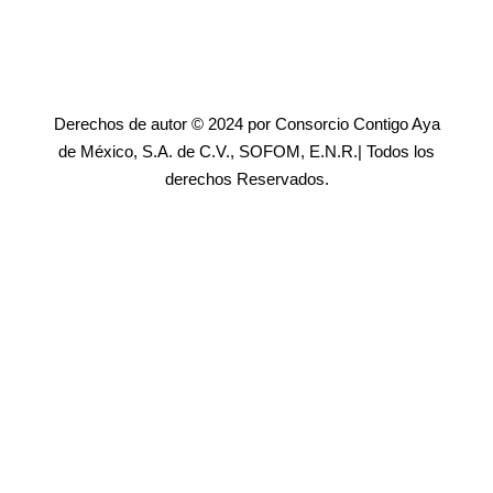
Derechos de autor © 2024 por Consorcio Contigo Aya
de México, S.A. de C.V., SOFOM, E.N.R.| Todos los
derechos Reservados.