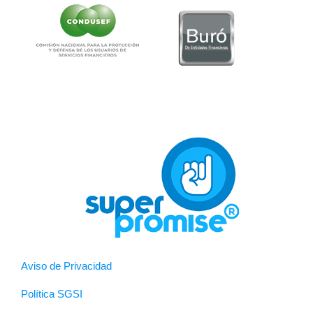
Aviso de Privacidad
Política SGSI