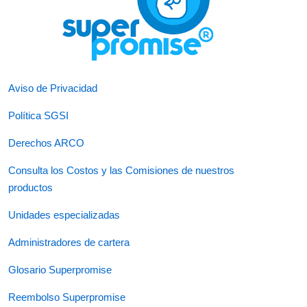
Aviso de Privacidad
Política SGSI
Derechos ARCO
Consulta los Costos y las Comisiones de nuestros
productos
Unidades especializadas
Administradores de cartera
Glosario Superpromise
Reembolso Superpromise