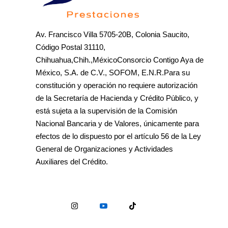
Av. Francisco Villa 5705-20B, Colonia Saucito,
Código Postal 31110,
Chihuahua,Chih.,MéxicoConsorcio Contigo Aya de
México, S.A. de C.V., SOFOM, E.N.R.Para su
constitución y operación no requiere autorización
de la Secretaría de Hacienda y Crédito Público, y
está sujeta a la supervisión de la Comisión
Nacional Bancaria y de Valores, únicamente para
efectos de lo dispuesto por el artículo 56 de la Ley
General de Organizaciones y Actividades
Auxiliares del Crédito.