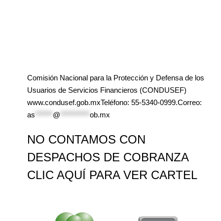
Comisión Nacional para la Protección y Defensa de los
Usuarios de Servicios Financieros (CONDUSEF)
www.condusef.gob.mxTeléfono: 55-5340-0999.Correo:
as
******
@
**********
ob.mx
NO CONTAMOS CON
DESPACHOS DE COBRANZA
CLIC AQUÍ PARA VER CARTEL