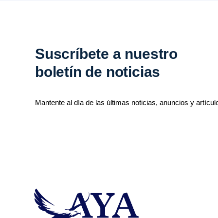
Suscríbete a nuestro
boletín de noticias
Mantente al día de las últimas noticias, anuncios y artícul