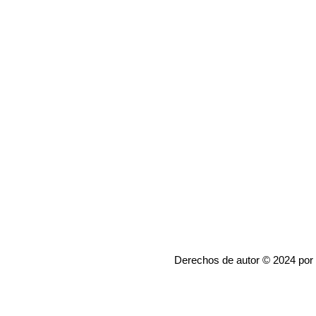
Derechos de autor © 2024 por