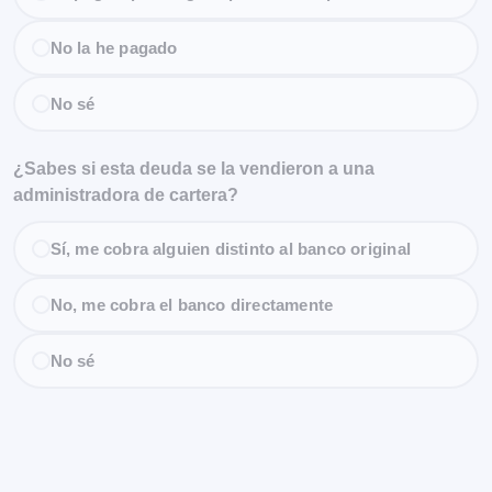
No la he pagado
No sé
¿Sabes si esta deuda se la vendieron a una
administradora de cartera?
Sí, me cobra alguien distinto al banco original
No, me cobra el banco directamente
No sé