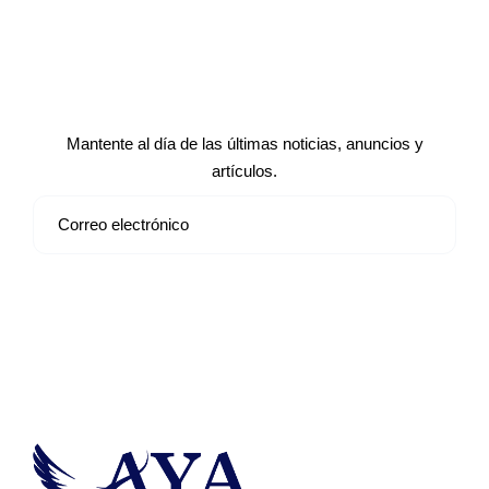
Suscríbete a nuestro boletín de
noticias
Mantente al día de las últimas noticias, anuncios y
artículos.
Suscribirse