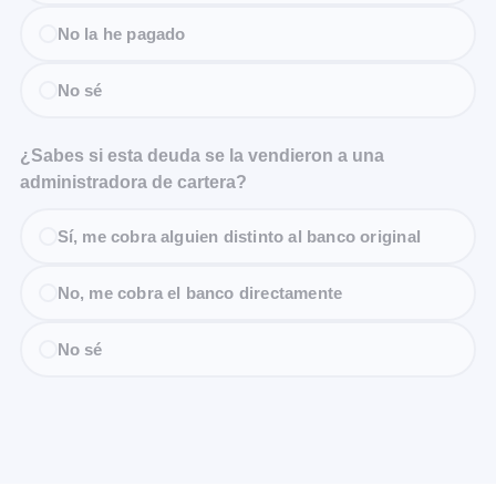
No la he pagado
No sé
¿Sabes si esta deuda se la vendieron a una
administradora de cartera?
Sí, me cobra alguien distinto al banco original
No, me cobra el banco directamente
No sé