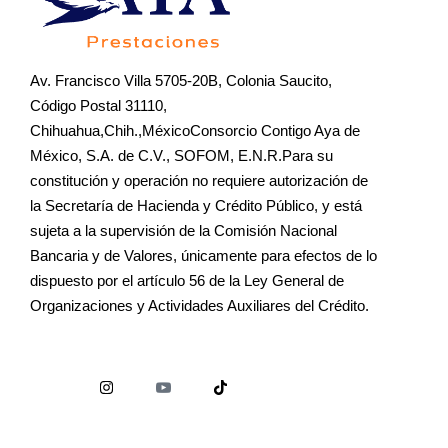
Av. Francisco Villa 5705-20B, Colonia Saucito,
Código Postal 31110,
Chihuahua,Chih.,MéxicoConsorcio Contigo Aya de
México, S.A. de C.V., SOFOM, E.N.R.Para su
constitución y operación no requiere autorización de
la Secretaría de Hacienda y Crédito Público, y está
sujeta a la supervisión de la Comisión Nacional
Bancaria y de Valores, únicamente para efectos de lo
dispuesto por el artículo 56 de la Ley General de
Organizaciones y Actividades Auxiliares del Crédito.