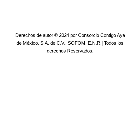
Derechos de autor © 2024 por Consorcio Contigo Aya
de México, S.A. de C.V., SOFOM, E.N.R.| Todos los
derechos Reservados.