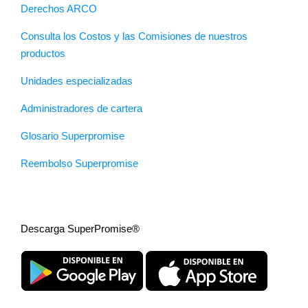
Derechos ARCO
Consulta los Costos y las Comisiones de nuestros
productos
Unidades especializadas
Administradores de cartera
Glosario Superpromise
Reembolso Superpromise
Descarga SuperPromise®