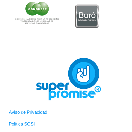
Aviso de Privacidad
Política SGSI