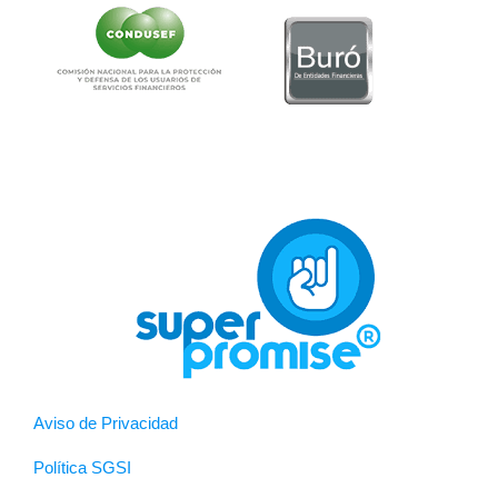
Aviso de Privacidad
Política SGSI