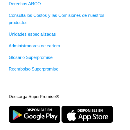
Derechos ARCO
Consulta los Costos y las Comisiones de nuestros
productos
Unidades especializadas
Administradores de cartera
Glosario Superpromise
Reembolso Superpromise
Descarga SuperPromise®