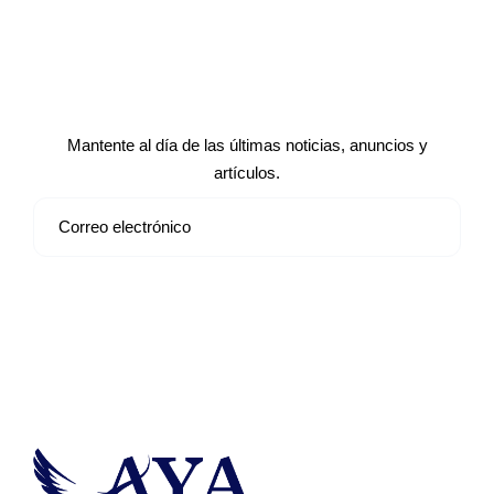
Suscríbete a nuestro boletín de
noticias
Mantente al día de las últimas noticias, anuncios y
artículos.
Suscribirse