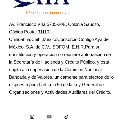
Av. Francisco Villa 5705-20B, Colonia Saucito,
Código Postal 31110,
Chihuahua,Chih.,MéxicoConsorcio Contigo Aya de
México, S.A. de C.V., SOFOM, E.N.R.Para su
constitución y operación no requiere autorización de
la Secretaría de Hacienda y Crédito Público, y está
sujeta a la supervisión de la Comisión Nacional
Bancaria y de Valores, únicamente para efectos de lo
dispuesto por el artículo 56 de la Ley General de
Organizaciones y Actividades Auxiliares del Crédito.