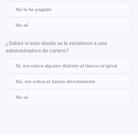
No la he pagado
No sé
¿Sabes si esta deuda se la vendieron a una
administradora de cartera?
Sí, me cobra alguien distinto al banco original
No, me cobra el banco directamente
No sé