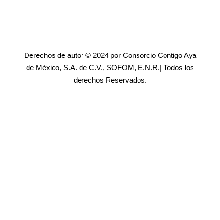
Derechos de autor © 2024 por Consorcio Contigo Aya
de México, S.A. de C.V., SOFOM, E.N.R.| Todos los
derechos Reservados.