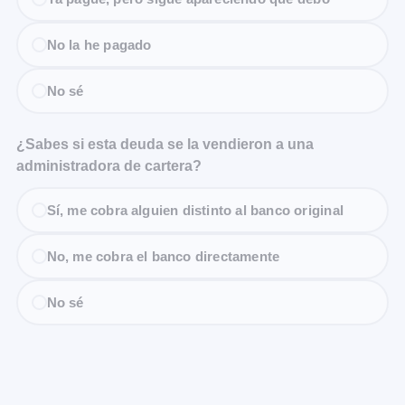
No la he pagado
No sé
¿Sabes si esta deuda se la vendieron a una
administradora de cartera?
Sí, me cobra alguien distinto al banco original
No, me cobra el banco directamente
No sé