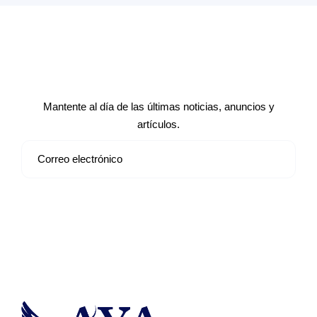
Suscríbete a nuestro boletín de
noticias
Mantente al día de las últimas noticias, anuncios y
artículos.
Suscribirse