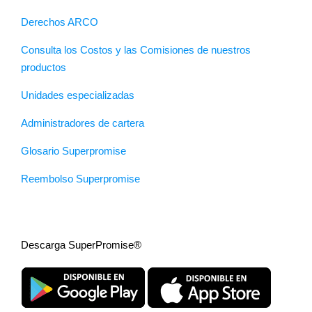
Derechos ARCO
Consulta los Costos y las Comisiones de nuestros
productos
Unidades especializadas
Administradores de cartera
Glosario Superpromise
Reembolso Superpromise
Descarga SuperPromise®