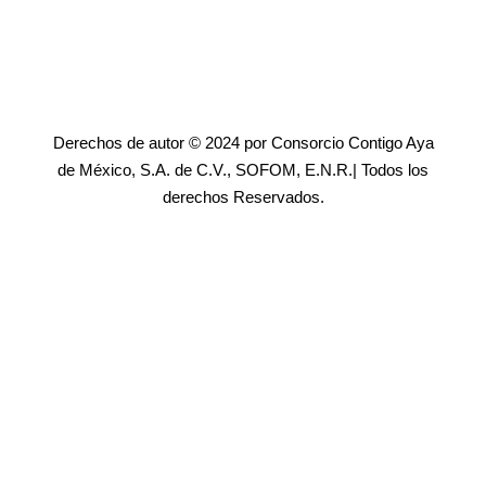
Derechos de autor © 2024 por Consorcio Contigo Aya
de México, S.A. de C.V., SOFOM, E.N.R.| Todos los
derechos Reservados.