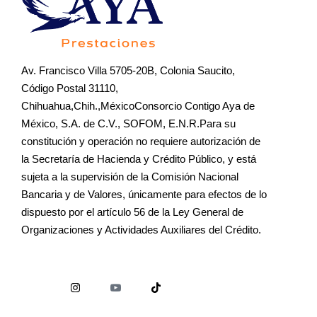
Av. Francisco Villa 5705-20B, Colonia Saucito,
Código Postal 31110,
Chihuahua,Chih.,MéxicoConsorcio Contigo Aya de
México, S.A. de C.V., SOFOM, E.N.R.Para su
constitución y operación no requiere autorización de
la Secretaría de Hacienda y Crédito Público, y está
sujeta a la supervisión de la Comisión Nacional
Bancaria y de Valores, únicamente para efectos de lo
dispuesto por el artículo 56 de la Ley General de
Organizaciones y Actividades Auxiliares del Crédito.