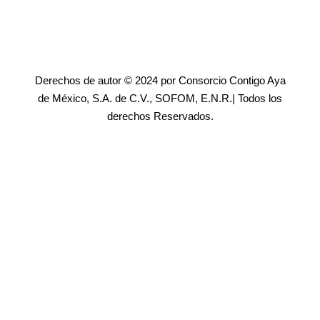
Derechos de autor © 2024 por Consorcio Contigo Aya
de México, S.A. de C.V., SOFOM, E.N.R.| Todos los
derechos Reservados.