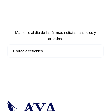
Suscríbete a nuestro boletín de
noticias
Mantente al día de las últimas noticias, anuncios y
artículos.
Suscribirse