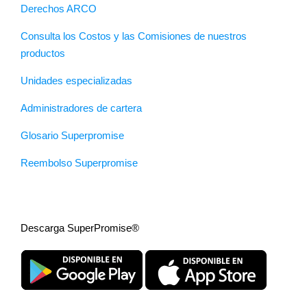
Derechos ARCO
Consulta los Costos y las Comisiones de nuestros
productos
Unidades especializadas
Administradores de cartera
Glosario Superpromise
Reembolso Superpromise
Descarga SuperPromise®