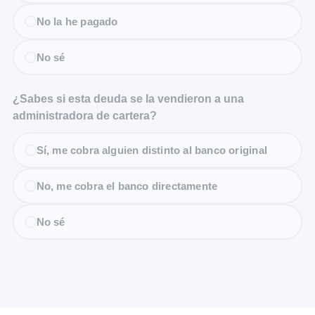
No la he pagado
No sé
¿Sabes si esta deuda se la vendieron a una
administradora de cartera?
Sí, me cobra alguien distinto al banco original
No, me cobra el banco directamente
No sé