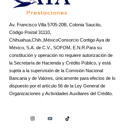
Av. Francisco Villa 5705-20B, Colonia Saucito,
Código Postal 31110,
Chihuahua,Chih.,MéxicoConsorcio Contigo Aya de
México, S.A. de C.V., SOFOM, E.N.R.Para su
constitución y operación no requiere autorización de
la Secretaría de Hacienda y Crédito Público, y está
sujeta a la supervisión de la Comisión Nacional
Bancaria y de Valores, únicamente para efectos de lo
dispuesto por el artículo 56 de la Ley General de
Organizaciones y Actividades Auxiliares del Crédito.