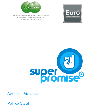
Aviso de Privacidad
Política SGSI