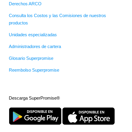
Derechos ARCO
Consulta los Costos y las Comisiones de nuestros
productos
Unidades especializadas
Administradores de cartera
Glosario Superpromise
Reembolso Superpromise
Descarga SuperPromise®