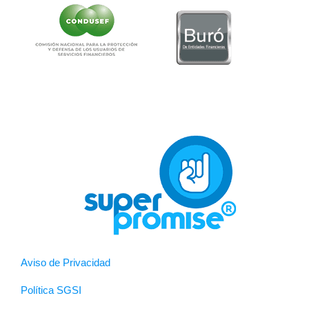
Aviso de Privacidad
Política SGSI