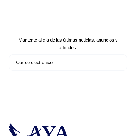
Suscríbete a nuestro boletín de
noticias
Mantente al día de las últimas noticias, anuncios y
artículos.
Suscribirse