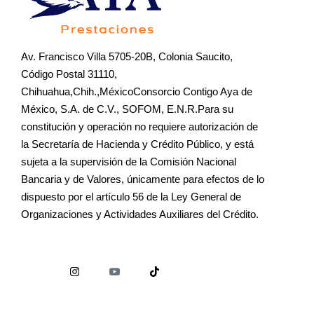
Av. Francisco Villa 5705-20B, Colonia Saucito,
Código Postal 31110,
Chihuahua,Chih.,MéxicoConsorcio Contigo Aya de
México, S.A. de C.V., SOFOM, E.N.R.Para su
constitución y operación no requiere autorización de
la Secretaría de Hacienda y Crédito Público, y está
sujeta a la supervisión de la Comisión Nacional
Bancaria y de Valores, únicamente para efectos de lo
dispuesto por el artículo 56 de la Ley General de
Organizaciones y Actividades Auxiliares del Crédito.