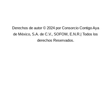
Derechos de autor © 2024 por Consorcio Contigo Aya
de México, S.A. de C.V., SOFOM, E.N.R.| Todos los
derechos Reservados.