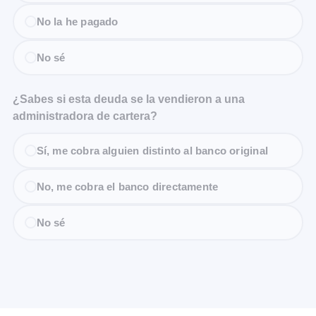
No la he pagado
No sé
¿Sabes si esta deuda se la vendieron a una
administradora de cartera?
Sí, me cobra alguien distinto al banco original
No, me cobra el banco directamente
No sé